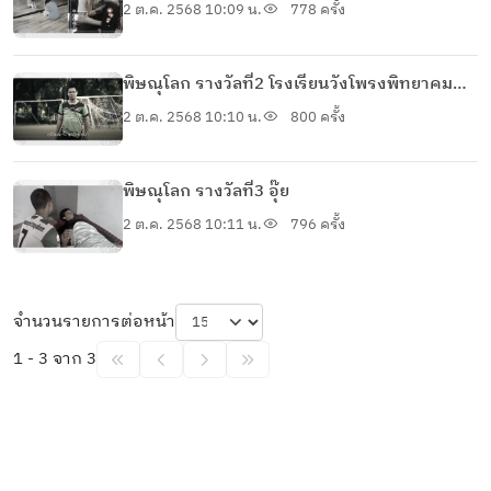
2 ต.ค. 2568 10:09 น.
778 ครั้ง
พิษณุโลก รางวัลที่2 โรงเรียนวังโพรงพิทยาคม
จังหวัดพิษณุโลก
2 ต.ค. 2568 10:10 น.
800 ครั้ง
พิษณุโลก รางวัลที่3 อุ๊ย
2 ต.ค. 2568 10:11 น.
796 ครั้ง
จำนวนรายการต่อหน้า
1 - 3 จาก 3