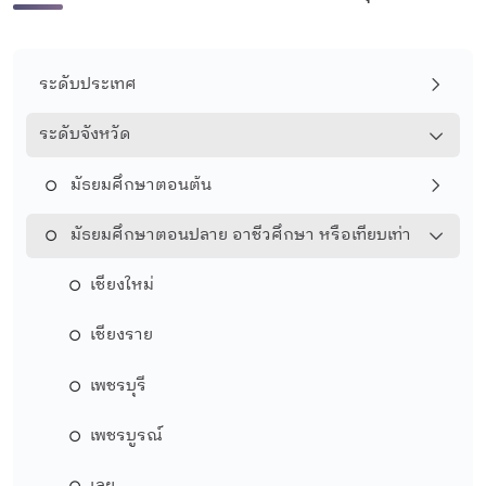
ระดับประเทศ
ระดับจังหวัด
มัธยมศึกษาตอนต้น
มัธยมศึกษาตอนปลาย อาชีวศึกษา หรือเทียบเท่า
เชียงใหม่
เชียงราย
เพชรบุรี
เพชรบูรณ์