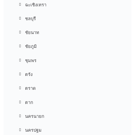
ฉะเชิงเทรา
ชลบุรี
ชัยนาท
ชัยภูมิ
ชุมพร
ตรัง
ตราด
ตาก
นครนายก
นครปฐม