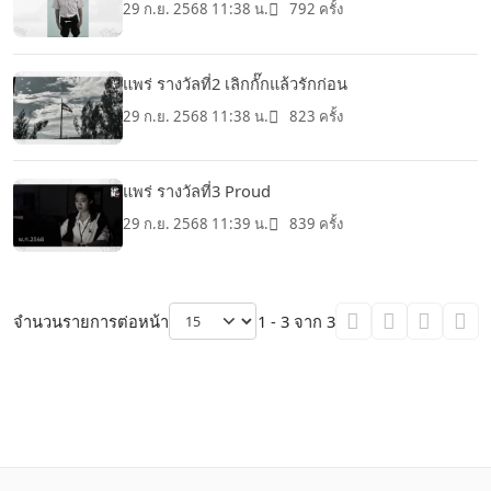
29 ก.ย. 2568 11:38 น.
792 ครั้ง
แพร่ รางวัลที่2 เลิกกั๊กแล้วรักก่อน
29 ก.ย. 2568 11:38 น.
823 ครั้ง
แพร่ รางวัลที่3 Proud
29 ก.ย. 2568 11:39 น.
839 ครั้ง
จำนวนรายการต่อหน้า
1 - 3 จาก 3