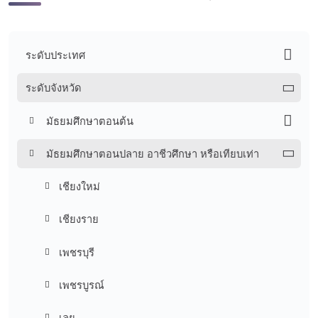
ระดับประเทศ
ระดับจังหวัด
มัธยมศึกษาตอนต้น
มัธยมศึกษาตอนปลาย อาชีวศึกษา หรือเทียบเท่า
เชียงใหม่
เชียงราย
เพชรบุรี
เพชรบูรณ์
เลย