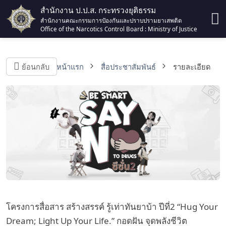
สำนักงาน ป.ป.ส. กระทรวงยุติธรรม
สำนักงานคณะกรรมการป้องกันและปราบปรามยาเสพติด
Office of the Narcotics Control Board : Ministry of Justice
ย้อนกลับ
หน้าแรก
สื่อประชาสัมพันธ์
รายละเอียด
โครงการสื่อสาร สร้างสรรค์ รู้เท่าทันยาบ้า ปีที่2 “Hug Your
Dream; Light Up Your Life.” กอดฝัน จุดพลังชีวิต