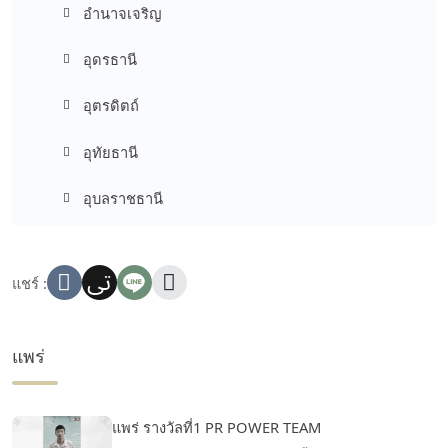
อำนาจเจริญ
อุดรธานี
อุตรดิตถ์
อุทัยธานี
อุบลราชธานี
แชร์ :
แพร่
แพร่ รางวัลที่1 PR POWER TEAM