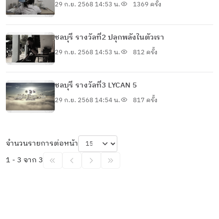
29 ก.ย. 2568 14:53 น.
1369 ครั้ง
ชลบุรี รางวัลที่2 ปลุกพลังในตัวเรา
29 ก.ย. 2568 14:53 น.
812 ครั้ง
ชลบุรี รางวัลที่3 LYCAN 5
29 ก.ย. 2568 14:54 น.
817 ครั้ง
จำนวนรายการต่อหน้า
1 - 3 จาก 3