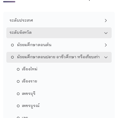
ระดับประเทศ
ระดับจังหวัด
มัธยมศึกษาตอนต้น
มัธยมศึกษาตอนปลาย อาชีวศึกษา หรือเทียบเท่า
เชียงใหม่
เชียงราย
เพชรบุรี
เพชรบูรณ์