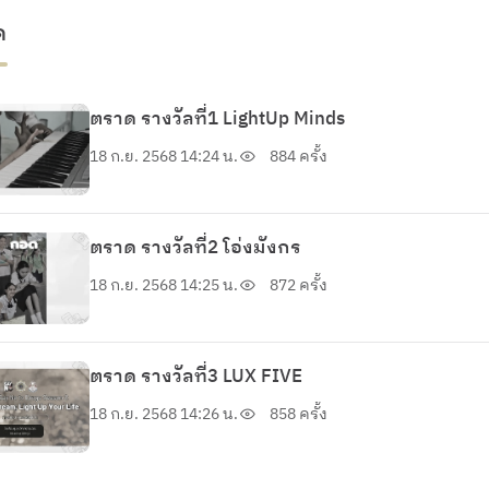
ด
ตราด รางวัลที่1 LightUp Minds
18 ก.ย. 2568 14:24 น.
884 ครั้ง
ตราด รางวัลที่2 โอ่งมังกร
18 ก.ย. 2568 14:25 น.
872 ครั้ง
ตราด รางวัลที่3 LUX FIVE
18 ก.ย. 2568 14:26 น.
858 ครั้ง