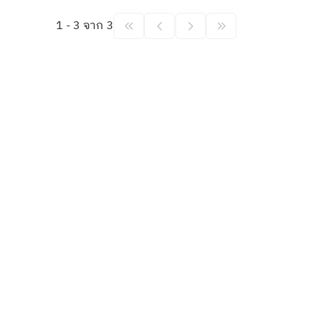
1 - 3 จาก 3