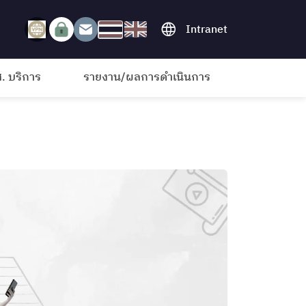
Intranet
. บริการ
รายงาน/ผลการดำเนินการ