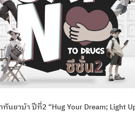
่าทันยาบ้า ปีที่2 “Hug Your Dream; Light U