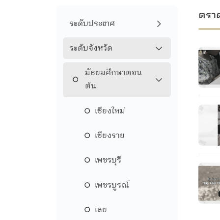
ตรา
ระดับประเทศ
ระดับจังหวัด
มัธยมศึกษาตอน
ต้น
เชียงใหม่
เชียงราย
เพชรบุรี
เพชรบูรณ์
เลย