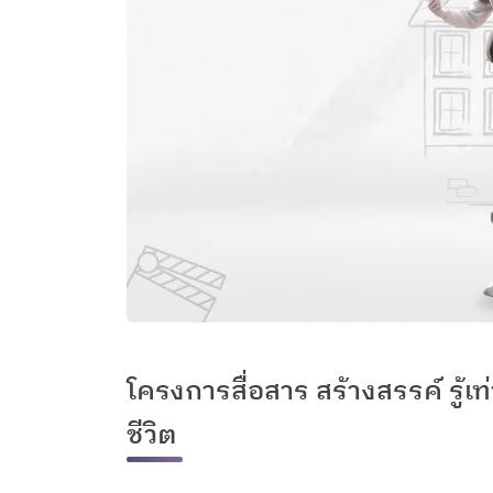
โครงการสื่อสาร สร้างสรรค์ รู้เท
ชีวิต