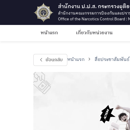
สำนักงาน ป.ป.ส. กระทรวงยุติ
สำนักงานคณะกรรมการป้องกันและปรา
Office of the Narcotics Control Board : M
หน้าแรก
เกี่ยวกับหน่วยงาน
หน้าแรก
สื่อประชาสัมพันธ์
ย้อนกลับ