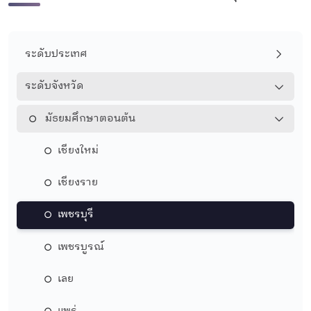
ระดับประเทศ
ระดับจังหวัด
มัธยมศึกษาตอนต้น
เชียงใหม่
เชียงราย
เพชรบุรี
เพชรบูรณ์
เลย