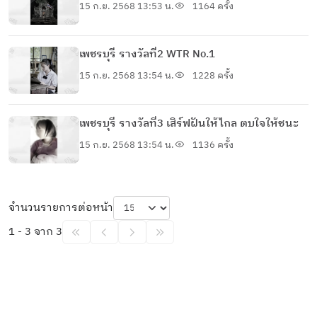
โรงเรียนบ้านยางน้ำกลัดใต้
15 ก.ย. 2568 13:53 น.
1164 ครั้ง
เพชรบุรี รางวัลที่2 WTR No.1
15 ก.ย. 2568 13:54 น.
1228 ครั้ง
เพชรบุรี รางวัลที่3 เสิร์ฟฝันให้ไกล ตบใจให้ชนะ
15 ก.ย. 2568 13:54 น.
1136 ครั้ง
จำนวนรายการต่อหน้า
1 - 3 จาก 3