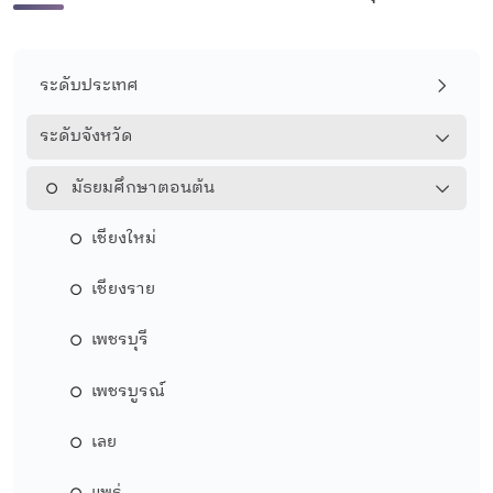
ระดับประเทศ
ระดับจังหวัด
มัธยมศึกษาตอนต้น
เชียงใหม่
เชียงราย
เพชรบุรี
เพชรบูรณ์
เลย