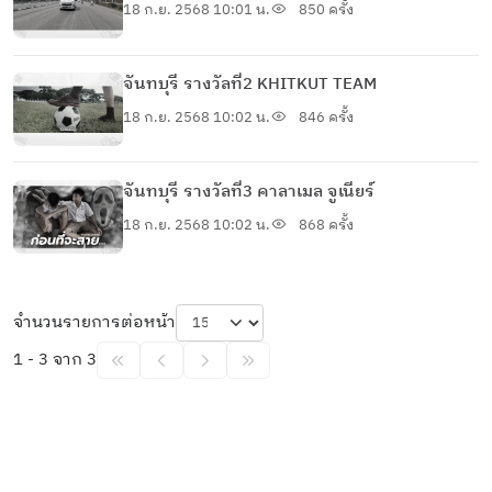
18 ก.ย. 2568 10:01 น.
850 ครั้ง
จันทบุรี รางวัลที่2 KHITKUT TEAM
18 ก.ย. 2568 10:02 น.
846 ครั้ง
จันทบุรี รางวัลที่3 คาลาเมล จูเนียร์
18 ก.ย. 2568 10:02 น.
868 ครั้ง
จำนวนรายการต่อหน้า
1 - 3 จาก 3