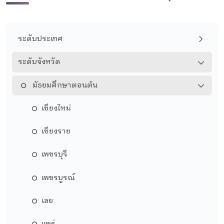
ระดับประเทศ
ระดับจังหวัด
มัธยมศึกษาตอนต้น
เชียงใหม่
เชียงราย
เพชรบุรี
เพชรบูรณ์
เลย