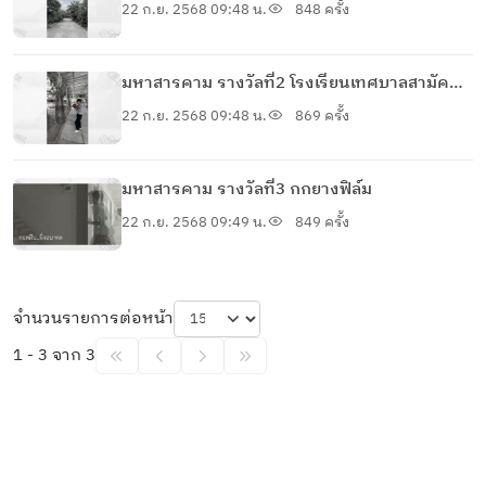
22 ก.ย. 2568 09:48 น.
848 ครั้ง
มหาสารคาม รางวัลที่2 โรงเรียนเทศบาลสามัคคี
วิทยา
22 ก.ย. 2568 09:48 น.
869 ครั้ง
มหาสารคาม รางวัลที่3 กกยางฟิล์ม
22 ก.ย. 2568 09:49 น.
849 ครั้ง
จำนวนรายการต่อหน้า
1 - 3 จาก 3