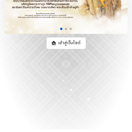
เข้าสู่เว็บไซต์