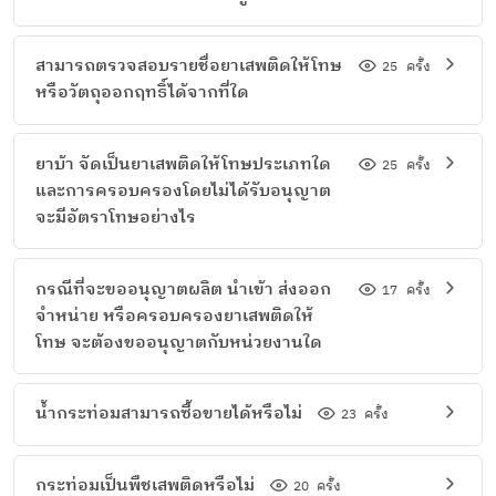
สามารถตรวจสอบรายชื่อยาเสพติดให้โทษ
25
ครั้ง
หรือวัตถุออกฤทธิ์ได้จากที่ใด
ยาบ้า จัดเป็นยาเสพติดให้โทษประเภทใด
25
ครั้ง
และการครอบครองโดยไม่ได้รับอนุญาต
จะมีอัตราโทษอย่างไร
กรณีที่จะขออนุญาตผลิต นำเข้า ส่งออก
17
ครั้ง
จำหน่าย หรือครอบครองยาเสพติดให้
โทษ จะต้องขออนุญาตกับหน่วยงานใด
น้ำกระท่อมสามารถซื้อขายได้หรือไม่
23
ครั้ง
กระท่อมเป็นพืชเสพติดหรือไม่
20
ครั้ง