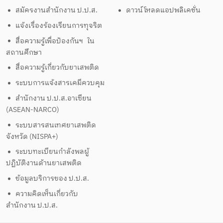
สมัครงานสำนักงาน ป.ป.ส.
ดาวน์โหลดแอปพลิเคชั่น
แจ้งเรื่องร้องเรียนการทุจริต
สื่อความรู้เพื่อป้องกันฯ ใน
สถานศึกษา
สื่อความรู้เกี่ยวกับยาเสพติด
ระบบการแจ้งสารเคมีควบคุม
สำนักงาน ป.ป.ส.อาเซียน
(ASEAN-NARCO)
ระบบสารสนเทศยาเสพติด
จังหวัด (NISPA+)
ระบบทะเบียนกำลังพลผู้
ปฏิบัติงานด้านยาเสพติด
ข้อมูลบริการของ ป.ป.ส.
ความคิดเห็นเกี่ยวกับ
สำนักงาน ป.ป.ส.