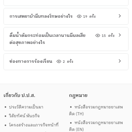
การเสพยาบ้ามีบทลงโทษอย่างไร
19
ครั้ง
ดื่มน้ำต้มกระท่อมเป็นเวลานานมีผลเสีย
15
ครั้ง
ต่อสุขภาพอย่างไร
ช่องทางการร้องเรียน
2
ครั้ง
เกี่ยวกับ ป.ป.ส.
กฎหมาย
ประวัติความเป็นมา
หนังสือรวมกฎหมายยาเสพ
ติด (TH)
วิสัยทัศน์ พันธกิจ
หนังสือรวมกฎหมายยาเสพ
โครงสร้างและภารกิจหน้าที่
ติด (EN)