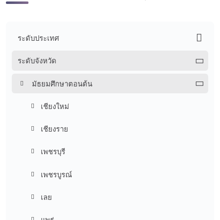
ระดับประเทศ
ระดับจังหวัด
มัธยมศึกษาตอนต้น
เชียงใหม่
เชียงราย
เพชรบุรี
เพชรบูรณ์
เลย
แพร่