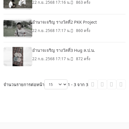
22 ก.ย. 2568 17:16 น.
863 ครั้ง
อำนาจเจริญ รางวัลที่2 PKK Project
22 ก.ย. 2568 17:17 น.
860 ครั้ง
อำนาจเจริญ รางวัลที่3 Hug ล.ป.น.
22 ก.ย. 2568 17:17 น.
872 ครั้ง
จำนวนรายการต่อหน้า
1 - 3 จาก 3