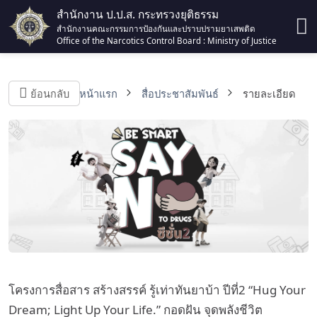
สำนักงาน ป.ป.ส. กระทรวงยุติธรรม
สำนักงานคณะกรรมการป้องกันและปราบปรามยาเสพติด
Office of the Narcotics Control Board : Ministry of Justice
ย้อนกลับ
หน้าแรก
สื่อประชาสัมพันธ์
รายละเอียด
โครงการสื่อสาร สร้างสรรค์ รู้เท่าทันยาบ้า ปีที่2 “Hug Your
Dream; Light Up Your Life.” กอดฝัน จุดพลังชีวิต