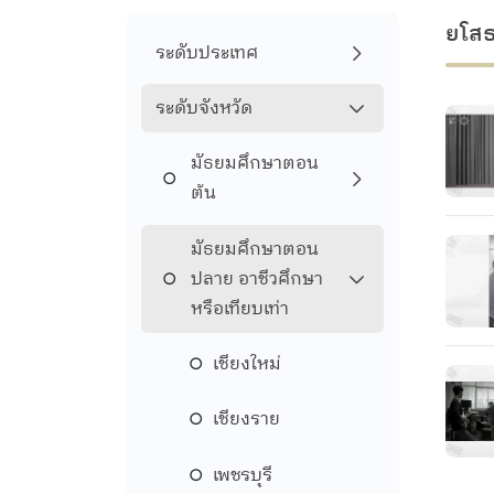
ยโส
ระดับประเทศ
ระดับจังหวัด
มัธยมศึกษาตอน
ต้น
มัธยมศึกษาตอน
ปลาย อาชีวศึกษา
หรือเทียบเท่า
เชียงใหม่
เชียงราย
เพชรบุรี