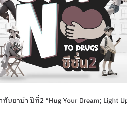
่าทันยาบ้า ปีที่2 “Hug Your Dream; Light U