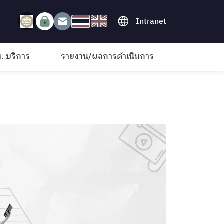
Intranet
. บริการ
รายงาน/ผลการดำเนินการ