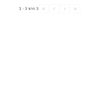
1 - 3 จาก 3