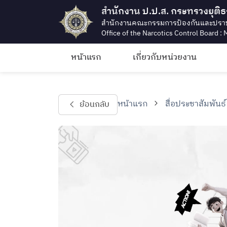
สำนักงาน ป.ป.ส. กระทรวงยุติ
สำนักงานคณะกรรมการป้องกันและปรา
Office of the Narcotics Control Board : M
หน้าแรก
เกี่ยวกับหน่วยงาน
หน้าแรก
สื่อประชาสัมพันธ์
ย้อนกลับ