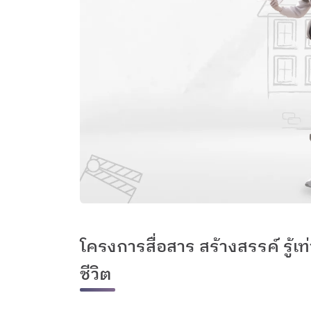
โครงการสื่อสาร สร้างสรรค์ รู้เท
ชีวิต