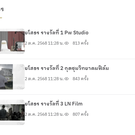
ธร
ยโสธร รางวัลที่ 1 Pw Studio
2 ต.ค. 2568 11:28 น.
813 ครั้ง
ยโสธร รางวัลที่ 2 กุดชุมวิทยาคมฟิล์ม
2 ต.ค. 2568 11:28 น.
843 ครั้ง
ยโสธร รางวัลที่ 3 LN Film
2 ต.ค. 2568 11:28 น.
807 ครั้ง