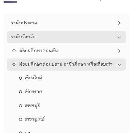
ระดับประเทศ
ระดับจังหวัด
มัธยมศึกษาตอนต้น
มัธยมศึกษาตอนปลาย อาชีวศึกษา หรือเทียบเท่า
เชียงใหม่
เชียงราย
เพชรบุรี
เพชรบูรณ์