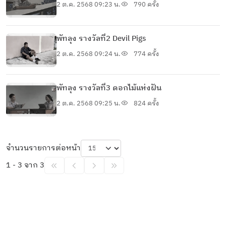
2 ต.ค. 2568 09:23 น.
790 ครั้ง
พัทลุง รางวัลที่2 Devil Pigs
2 ต.ค. 2568 09:24 น.
774 ครั้ง
พัทลุง รางวัลที่3 ดอกไม้แห่งฝัน
2 ต.ค. 2568 09:25 น.
824 ครั้ง
จำนวนรายการต่อหน้า
1 - 3 จาก 3