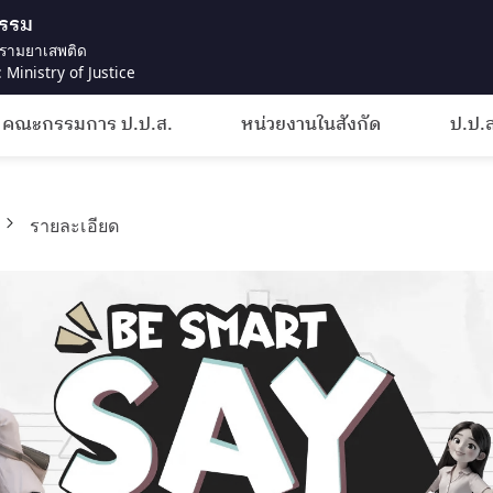
ธรรม
รามยาเสพติด
 Ministry of Justice
คณะกรรมการ ป.ป.ส.
หน่วยงานในสังกัด
ป.ป.ส
รายละเอียด