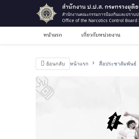
สำนักงาน ป.ป.ส. กระทรวงยุติ
สำนักงานคณะกรรมการป้องกันและปราบป
Office of the Narcotics Control Board :
หน้าแรก
เกี่ยวกับหน่วยงาน
ย้อนกลับ
หน้าแรก
สื่อประชาสัมพันธ์