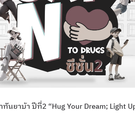
่าทันยาบ้า ปีที่2 “Hug Your Dream; Light U