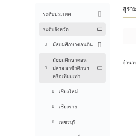
สุรา
ระดับประเทศ
ระดับจังหวัด
มัธยมศึกษาตอนต้น
มัธยมศึกษาตอน
จำนวน
ปลาย อาชีวศึกษา
หรือเทียบเท่า
เชียงใหม่
เชียงราย
เพชรบุรี