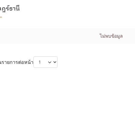
ษฎร์ธานี
ไม่พบข้อมูล
รายการต่อหน้า