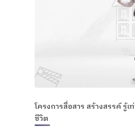
โครงการสื่อสาร สร้างสรรค์ รู้เท
ชีวิต