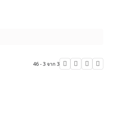
46 - 3 จาก 3