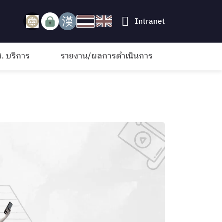
Intranet
. บริการ
รายงาน/ผลการดำเนินการ