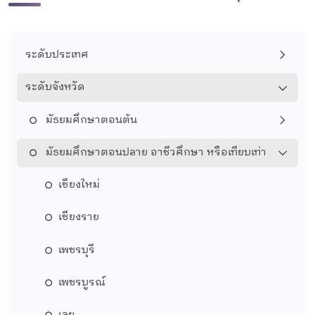
ระดับประเทศ
ระดับจังหวัด
มัธยมศึกษาตอนต้น
มัธยมศึกษาตอนปลาย อาชีวศึกษา หรือเทียบเท่า
เชียงใหม่
เชียงราย
เพชรบุรี
เพชรบูรณ์