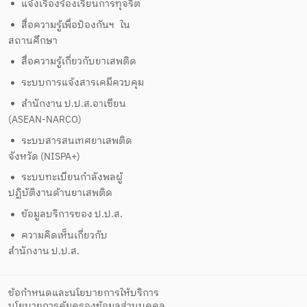
แจ้งเรื่องร้องเรียนการทุจริต
สื่อความรู้เพื่อป้องกันฯ ใน
สถานศึกษา
สื่อความรู้เกี่ยวกับยาเสพติด
ระบบการแจ้งสารเคมีควบคุม
สำนักงาน ป.ป.ส.อาเซียน
(ASEAN-NARCO)
ระบบสารสนเทศยาเสพติด
จังหวัด (NISPA+)
ระบบทะเบียนกำลังพลผู้
ปฏิบัติงานด้านยาเสพติด
ข้อมูลบริการของ ป.ป.ส.
ความคิดเห็นเกี่ยวกับ
สำนักงาน ป.ป.ส.
ข้อกำหนดและนโยบายการให้บริการ
นโยบายการคุ้มครองข้อมูลส่วนบุคคล