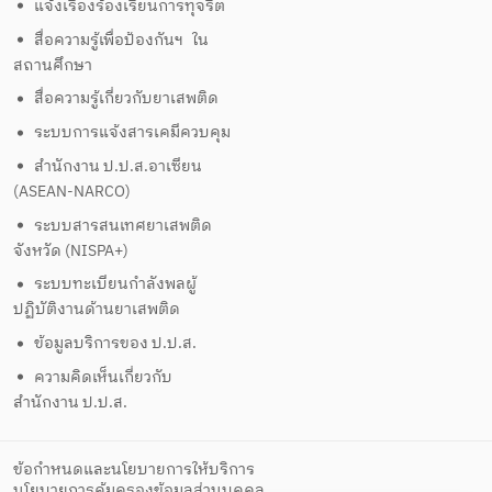
แจ้งเรื่องร้องเรียนการทุจริต
สื่อความรู้เพื่อป้องกันฯ ใน
สถานศึกษา
สื่อความรู้เกี่ยวกับยาเสพติด
ระบบการแจ้งสารเคมีควบคุม
สำนักงาน ป.ป.ส.อาเซียน
(ASEAN-NARCO)
ระบบสารสนเทศยาเสพติด
จังหวัด (NISPA+)
ระบบทะเบียนกำลังพลผู้
ปฏิบัติงานด้านยาเสพติด
ข้อมูลบริการของ ป.ป.ส.
ความคิดเห็นเกี่ยวกับ
สำนักงาน ป.ป.ส.
ข้อกำหนดและนโยบายการให้บริการ
นโยบายการคุ้มครองข้อมูลส่วนบุคคล