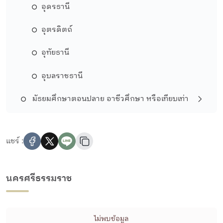
อุดรธานี
อุตรดิตถ์
อุทัยธานี
อุบลราชธานี
มัธยมศึกษาตอนปลาย อาชีวศึกษา หรือเทียบเท่า
แชร์ :
นครศรีธรรมราช
ไม่พบข้อมูล