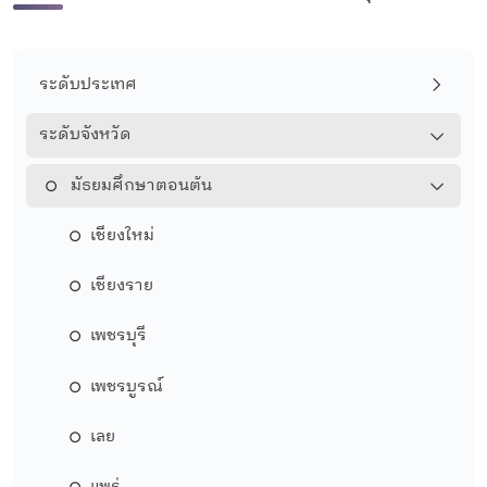
ระดับประเทศ
ระดับจังหวัด
มัธยมศึกษาตอนต้น
เชียงใหม่
เชียงราย
เพชรบุรี
เพชรบูรณ์
เลย