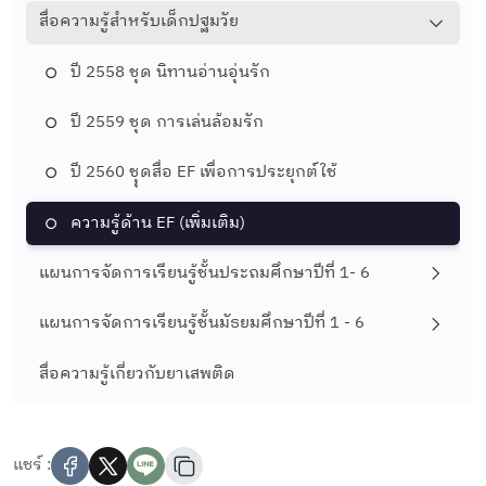
สื่อความรู้สำหรับเด็กปฐมวัย
ปี 2558 ชุด นิทานอ่านอุ่นรัก
ปี 2559 ชุด การเล่นล้อมรัก
ปี 2560 ชุุดสื่อ EF เพื่อการประยุกต์ใช้
ความรู้ด้าน EF (เพิ่มเติม)
แผนการจัดการเรียนรู้ชั้นประถมศึกษาปีที่ 1- 6
แผนการจัดการเรียนรู้ชั้นมัธยมศึกษาปีที่ 1 - 6
สื่อความรู้เกี่ยวกับยาเสพติด
แชร์ :