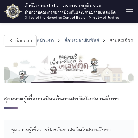
สำนักงาน ป.ป.ส. กระทรวงยุติธรรม
สำนักงานคณะกรรมการป้องกันและปราบปรามยาเสพติด
Office of the Narcotics Control Board : Ministry of Justice
ย้อนกลับ
หน้าแรก
สื่อประชาสัมพันธ์
รายละเอียด
ชุดความรู้เพื่อการป้องกันยาเสพติดในสถานศึกษา
ชุดความรู้เพื่อการป้องกันยาเสพติดในสถานศึกษา