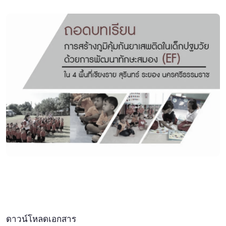
ดาวน์โหลดเอกสาร