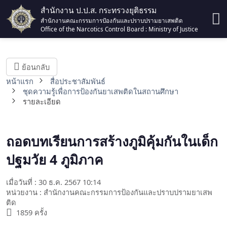
สำนักงาน ป.ป.ส. กระทรวงยุติธรรม
สำนักงานคณะกรรมการป้องกันและปราบปรามยาเสพติด
Office of the Narcotics Control Board : Ministry of Justice
ย้อนกลับ
หน้าแรก
สื่อประชาสัมพันธ์
ชุดความรู้เพื่อการป้องกันยาเสพติดในสถานศึกษา
รายละเอียด
ถอดบทเรียนการสร้างภูมิคุ้มกันในเด็ก
ปฐมวัย 4 ภูมิภาค
เมื่อวันที่ : 30 ธ.ค. 2567 10:14
หน่วยงาน : สำนักงานคณะกรรมการป้องกันและปราบปรามยาเสพ
ติด
1859 ครั้ง