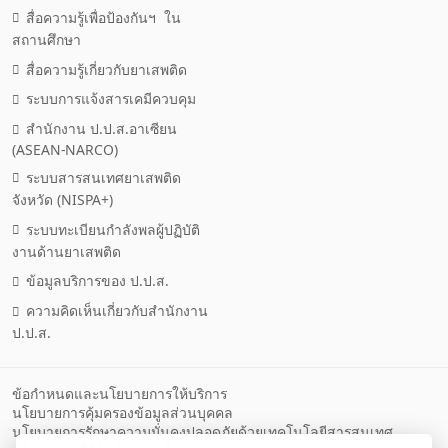
สื่อความรู้เพื่อป้องกันฯ ใน
สถานศึกษา
สื่อความรู้เกี่ยวกับยาเสพติด
ระบบการแจ้งสารเคมีควบคุม
สำนักงาน ป.ป.ส.อาเซียน
(ASEAN-NARCO)
ระบบสารสนเทศยาเสพติด
จังหวัด (NISPA+)
ระบบทะเบียนกำลังพลผู้ปฏิบัติ
งานด้านยาเสพติด
ข้อมูลบริการของ ป.ป.ส.
ความคิดเห็นเกี่ยวกับสำนักงาน
ป.ป.ส.
ข้อกำหนดและนโยบายการให้บริการ
นโยบายการคุ้มครองข้อมูลส่วนบุคคล
นโยบายการรักษาความมั่นคงปลอดภัยด้วยเทคโนโลยีสารสนเทศ