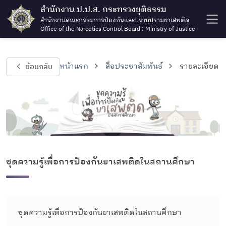
สำนักงาน ป.ป.ส. กระทรวงยุติธรรม
สำนักงานคณะกรรมการป้องกันและปราบปรามยาเสพติด
Office of the Narcotics Control Board : Ministry of Justice
ย้อนกลับ
หน้าแรก
สื่อประชาสัมพันธ์
รายละเอียด
ชุดความรู้เพื่อการป้องกันยาเสพติดในสถานศึกษา
ชุดความรู้เพื่อการป้องกันยาเสพติดในสถานศึกษา