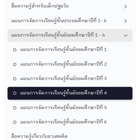
สื่อความรู้สำหรับเด็กปฐมวัย
แผนการจัดการเรียนรู้ชั้นประถมศึกษาปีที่ 1- 6
แผนการจัดการเรียนรู้ชั้นมัธยมศึกษาปีที่ 1 - 6
แผนการจัดการเรียนรู้ชั้นมัธยมศึกษาปีที่ 1
แผนการจัดการเรียนรู้ชั้นมัธยมศึกษาปีที่ 2
แผนการจัดการเรียนรู้ชั้นมัธยมศึกษาปีที่ 3
แผนการจัดการเรียนรู้ชั้นมัธยมศึกษาปีที่ 4
แผนการจัดการเรียนรู้ชั้นมัธยมศึกษาปีที่ 5
แผนการจัดการเรียนรู้ชั้นมัธยมศึกษาปีที่ 6
สื่อความรู้เกี่ยวกับยาเสพติด