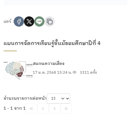
แชร์ :
แผนการจัดการเรียนรู้ชั้นมัธยมศึกษาปีที่ 4
สแกนความเสี่ยง
17 ม.ค. 2568 15:24 น.
3311 ครั้ง
จำนวนรายการต่อหน้า
1 - 1 จาก 1