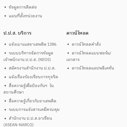
ข้อมูลการติดต่อ
แผนที่ตั้งหน่วยงาน
ป.ป.ส. บริการ
ดาวน์โหลด
แจ้งเบาะแสยาเสพติด 1386
ดาวน์โหลดคำสั่ง
ระบบบริหารจัดการข้อมูล
ดาวน์โหลดแบบฟอร์ม/
เจ้าพนักงาน ป.ป.ส. (NEOS)
เอกสาร
สมัครงานสำนักงาน ป.ป.ส.
ดาวน์โหลดแอปพลิเคชั่น
แจ้งเรื่องร้องเรียนการทุจริต
สื่อความรู้เพื่อป้องกันฯ ใน
สถานศึกษา
สื่อความรู้เกี่ยวกับยาเสพติด
ระบบการแจ้งสารเคมีควบคุม
สำนักงาน ป.ป.ส.อาเซียน
(ASEAN-NARCO)