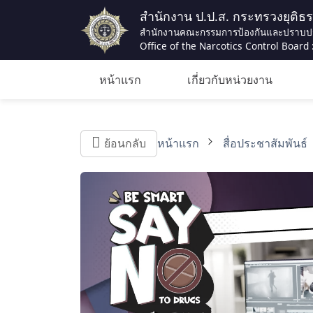
สำนักงาน ป.ป.ส. กระทรวงยุติธ
สำนักงานคณะกรรมการป้องกันและปราบป
Office of the Narcotics Control Board :
หน้าแรก
เกี่ยวกับหน่วยงาน
ย้อนกลับ
หน้าแรก
สื่อประชาสัมพันธ์