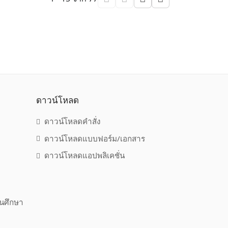
ดาวน์โหลด
ดาวน์โหลดคำสั่ง
ดาวน์โหลดแบบฟอร์ม/เอกสาร
ดาวน์โหลดแอปพลิเคชั่น
านศึกษา