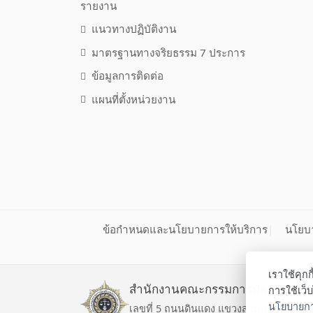
รายงาน
แนวทางปฏิบัติงาน
มาตรฐานทางจริยธรรม 7 ประการ
ข้อมูลการติดต่อ
แผนที่ตั้งหน่วยงาน
ข้อกำหนดและนโยบายการให้บริการ
นโยบา
เราใช้คุก
สำนักงานคณะกรรมการป้องกันและ
การใช้เว็
นโยบายการ
เลขที่ 5 ถนนดินแดง แขวงสามเสนใน เข