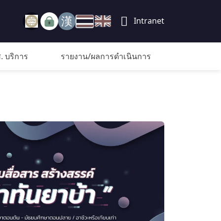
Intranet
. บริการ
รายงาน/ผลการดำเนินการ