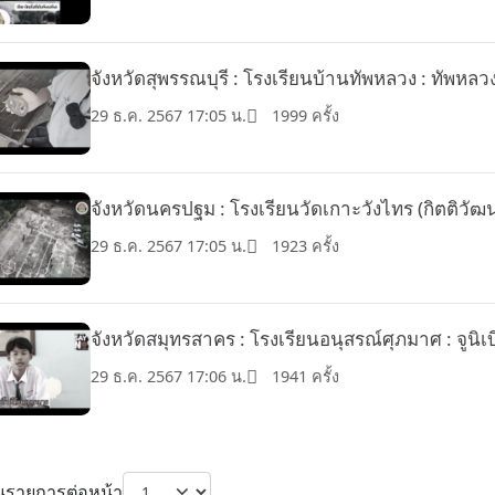
จังหวัดสุพรรณบุรี : โรงเรียนบ้านทัพหลวง : ทัพหลว
29 ธ.ค. 2567 17:05 น.
1999 ครั้ง
จังหวัดนครปฐม : โรงเรียนวัดเกาะวังไทร (กิตติวัฒ
คาร)
29 ธ.ค. 2567 17:05 น.
1923 ครั้ง
จังหวัดสมุทรสาคร : โรงเรียนอนุสรณ์ศุภมาศ : จูนิเ
29 ธ.ค. 2567 17:06 น.
1941 ครั้ง
รายการต่อหน้า