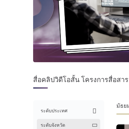
สื่อคลิปวิดีโอสั้น โครงการสื่อสาร
มัธย
ระดับประเทศ
ระดับจังหวัด