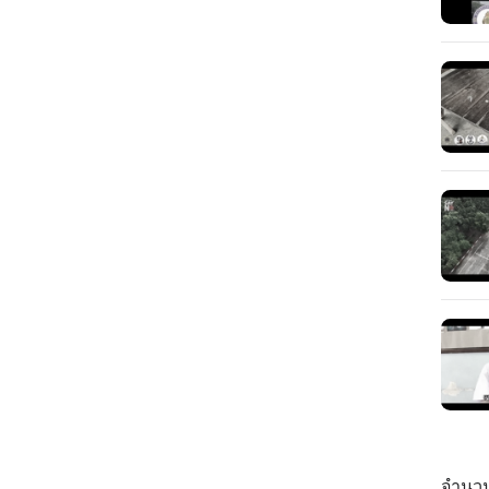
จำนวน