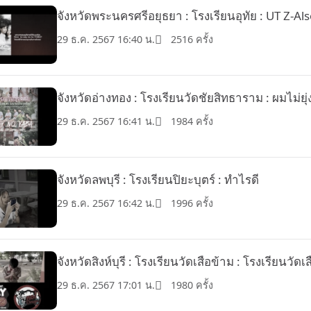
จังหวัดพระนครศรีอยุธยา : โรงเรียนอุทัย : UT Z-Al
29 ธ.ค. 2567 16:40 น.
2516 ครั้ง
จังหวัดอ่างทอง : โรงเรียนวัดชัยสิทธาราม : ผมไม่ยุ่
29 ธ.ค. 2567 16:41 น.
1984 ครั้ง
จังหวัดลพบุรี : โรงเรียนปิยะบุตร์ : ทำไรดี
29 ธ.ค. 2567 16:42 น.
1996 ครั้ง
จังหวัดสิงห์บุรี : โรงเรียนวัดเสือข้าม : โรงเรียนวัดเ
29 ธ.ค. 2567 17:01 น.
1980 ครั้ง