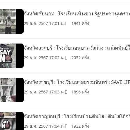
จังหวัดชัยนาท : โรงเรียนเนินขามรัฐประชานุเคราะห์
29 ธ.ค. 2567 17:01 น.
1941 ครั้ง
จังหวัดสระบุรี : โรงเรียนอนุบาลวังม่วง : เมล็ดพันธุ์ใ
29 ธ.ค. 2567 17:02 น.
2052 ครั้ง
จังหวัดราชบุรี : โรงเรียนสายธรรมจันทร์ : SAVE LI
29 ธ.ค. 2567 17:03 น.
1896 ครั้ง
จังหวัดกาญจนบุรี : โรงเรียนบ้านดินโส : ดินโสโก้จร
29 ธ.ค. 2567 17:04 น.
1932 ครั้ง