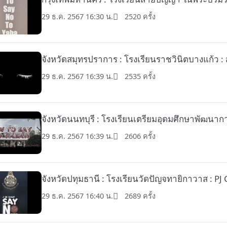
29 ธ.ค. 2567 16:30 น.
2520 ครั้ง
จังหวัดสมุทรปราการ : โรงเรียนราชวินิตบางแก้ว : 
29 ธ.ค. 2567 16:39 น.
2535 ครั้ง
จังหวัดนนทบุรี : โรงเรียนเตรียมอุดมศึกษาพัฒนากา
29 ธ.ค. 2567 16:39 น.
2606 ครั้ง
จังหวัดปทุมธานี : โรงเรียนวัดปัญจทายิกาวาส : PJ
29 ธ.ค. 2567 16:40 น.
2689 ครั้ง