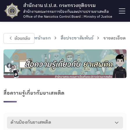
สำนักงาน ป.ป.ส. กระทรวงยุติธรรม
สำนักงานคณะกรรมการป้องกันและปราบปรามยาเสพติด
Office of the Narcotics Control Board : Ministry of Justice
ย้อนกลับ
หน้าแรก
สื่อประชาสัมพันธ์
รายละเอียด
สื่อความรู้เกี่ยวกับยาเสพติด
ด้านป้องกันยาเสพติด