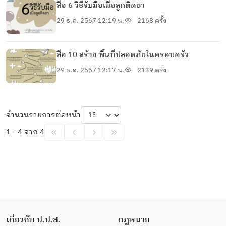
สื่อ 6 วิธีรับมือเมื่อลูกติดยา
29 ธ.ค. 2567 12:19 น.
2168 ครั้ง
สื่อ 10 สร้าง พื้นที่ปลอดภัยในครอบครัว
29 ธ.ค. 2567 12:17 น.
2139 ครั้ง
จำนวนรายการต่อหน้า
1 - 4 จาก 4
เกี่ยวกับ ป.ป.ส.
กฎหมาย