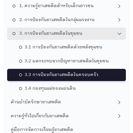
1. ความรู้ยาเสพติดสำหรับเด็กเยาวชน
2. การป้องกันยาเสพติดในกลุ่มแรงงาน
3. การป้องกันยาเสพติดในชุมชน
3.1 การป้องกันยาเสพติดด้วยพลังชุมชน
3.2 ผลกระทบจากปัญหายาเสพติดในชุมชน
3.3 การป้องกันยาเสพติดในครอบครัว
3.4 กองทุนแม่ของแผ่นดิน
ด้านบำบัดรักษายาเสพติด
ความรู้ทั่วไปเกี่ยวกับยาเสพติด
คู่มือการจัดการเรียนรู้ยาเสพติด