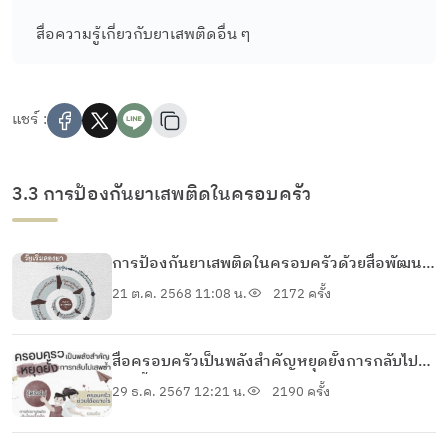
สื่อความรู้เกี่ยวกับยาเสพติดอื่น ๆ
แชร์ :
3.3 การป้องกันยาเสพติดในครอบครัว
การป้องกันยาเสพติดในครอบครัวด้วยสื่อพัฒนา
ทักษะสมอง EF
21 ต.ค. 2568 11:08 น.
2172 ครั้ง
สื่อครอบครัวเป็นพลังสำคัญหยุดยั้งการกลับไป
เสพซ้ำ
29 ธ.ค. 2567 12:21 น.
2190 ครั้ง