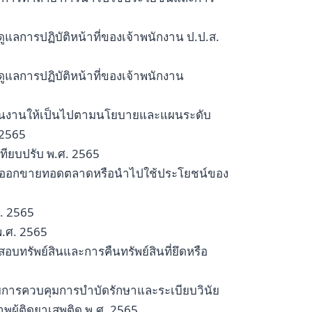
บดูแลการปฏิบัติหน้าที่ของเจ้าพนักงาน ป.ป.ส.
บดูแลการปฏิบัติหน้าที่ของเจ้าพนักงาน
สานงานให้เป็นไปตามนโยบายและแผนระดับ
 2565
เทียบปรับ พ.ศ. 2565
สินออกขายทอดตลาดหรือนำไปใช้ประโยชน์ของ
ศ. 2565
พ.ศ. 2565
อบทรัพย์สินและการคืนทรัพย์สินที่ยึดหรือ
วยการควบคุมการบำบัดรักษาและระเบียบวินัย
ผู้ติดยาเสพติด พ.ศ. 2565