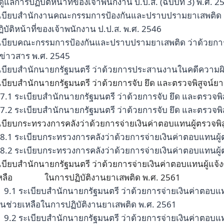
ดูแลการปฏิบัติหน้าที่ของเจ้าพนักงาน ป.ป.ส. (ฉบับที่ 3) พ.ศ. 2
ะเบียบสำนักงานคณะกรรมการป้องกันและปราบปรามยาเสพติด 
ิบัติหน้าที่ของเจ้าพนักงาน ป.ป.ส. พ.ศ. 2546
ะเบียบคณะกรรมการป้องกันและปราบปรามยาเสพติด ว่าด้วยการ
ลข่าวสาร พ.ศ. 2545
ะเบียบสำนักนายกรัฐมนตรี ว่าด้วยการประสานงานในคดีความผ
เบียบสำนักนายกรัฐมนตรี ว่าด้วยการจับ ยึด และตรวจพิสูจน์ย
7.1 ระเบียบสำนักนายกรัฐมนตรี ว่าด้วยการจับ ยึด และตรวจพิ
7.2 ระเบียบสำนักนายกรัฐมนตรี ว่าด้วยการจับ ยึด และตรวจพิสู
เบียบกระทรวงการคลังว่าด้วยการจ่ายเงินค่าตอบแทนผู้ตรวจพิ
8.1 ระเบียบกระทรวงการคลังว่าด้วยการจ่ายเงินค่าตอบแทนผู้
8.2 ระเบียบกระทรวงการคลังว่าด้วยการจ่ายเงินค่าตอบแทนผู้ตร
เบียบสำนักนายกรัฐมนตรี ว่าด้วยการจ่ายเงินค่าตอบแทนผู้แจ้
เหลือ ในการปฏิบัติงานยาเสพติด พ.ศ. 2561
9.1 ระเบียบสำนักนายกรัฐมนตรี ว่าด้วยการจ่ายเงินค่าตอบแท
ินช่วยเหลือในการปฏิบัติงานยาเสพติด พ.ศ. 2561
9.2 ระเบียบสำนักนายกรัฐมนตรี ว่าด้วยการจ่ายเงินค่าตอบแท