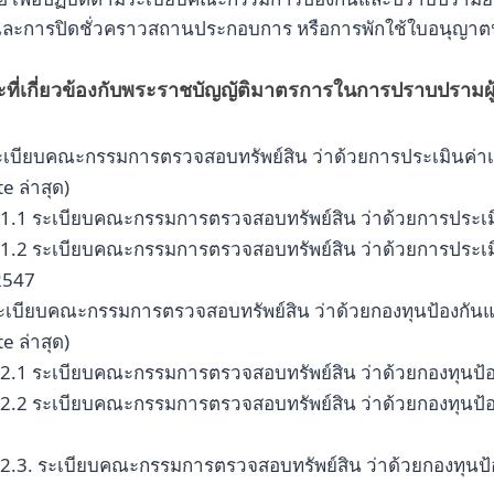
และการปิดชั่วคราวสถานประกอบการ หรือการพักใช้ใบอนุญาตปร
ที่เกี่ยวข้องกับพระราชบัญญัติมาตรการในการปราบปรามผู
ะเบียบคณะกรรมการตรวจสอบทรัพย์สิน ว่าด้วยการประเมินค่าเ
e ล่าสุด)
1.1 ระเบียบคณะกรรมการตรวจสอบทรัพย์สิน ว่าด้วยการประเมิ
1.2 ระเบียบคณะกรรมการตรวจสอบทรัพย์สิน ว่าด้วยการประเมิน
2547
ระเบียบคณะกรรมการตรวจสอบทรัพย์สิน ว่าด้วยกองทุนป้องกัน
e ล่าสุด)
2.1 ระเบียบคณะกรรมการตรวจสอบทรัพย์สิน ว่าด้วยกองทุนป
2.2 ระเบียบคณะกรรมการตรวจสอบทรัพย์สิน ว่าด้วยกองทุนป้อ
2.3. ระเบียบคณะกรรมการตรวจสอบทรัพย์สิน ว่าด้วยกองทุนป้