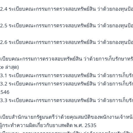
2.4 ระเบียบคณะกรรมการตรวจสอบทรัพย์สิน ว่าด้วยกองทุนป้อ
2.5 ระเบียบคณะกรรมการตรวจสอบทรัพย์สิน ว่าด้วยกองทุนป้อ
2.6 ระเบียบคณะกรรมการตรวจสอบทรัพย์สิน ว่าด้วยกองทุนป้อ
ะเบียบคณะกรรมการตรวจสอบทรัพย์สิน ว่าด้วยการเก็บรักษาทรัพย
e ล่าสุด)
3.1 ระเบียบคณะกรรมการตรวจสอบทรัพย์สิน ว่าด้วยการเก็บรักษ
3.2 ระเบียบคณะกรรมการตรวจสอบทรัพย์สิน ว่าด้วยการเก็บรักษาท
2546
3.3 ระเบียบคณะกรรมการตรวจสอบทรัพย์สิน ว่าด้วยการเก็บรักษาท
ะเบียบสำนักนายกรัฐมนตรีว่าด้วยคุณสมบัติของพนักงานเจ้า
ู้กระทำความผิดเกี่ยวกับยาเสพติด พ.ศ. 2535