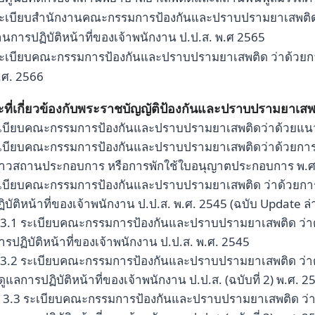
ระเบียบสำนักงานคณะกรรมการป้องกันและปราบปรามยาเสพติด
นการปฏิบัติหน้าที่ของเจ้าพนักงาน ป.ป.ส. พ.ศ 2565
ระเบียบคณะกรรมการป้องกันและปราบปรามยาเสพติด ว่าด้วยก
.ศ. 2566
ที่เกี่ยวข้องกับพระราชบัญญัติป้องกันและปราบปรามยาเสพ
ะเบียบคณะกรรมการป้องกันและปราบปรามยาเสพติดว่าด้วยแน
เบียบคณะกรรมการป้องกันและปราบปรามยาเสพติดว่าด้วยการต
ราวสถานประกอบการ หรือการพักใช้ใบอนุญาตประกอบการ พ.ศ
เบียบคณะกรรมการป้องกันและปราบปรามยาเสพติด ว่าด้วยการแต่
ิบัติหน้าที่ของเจ้าพนักงาน ป.ป.ส. พ.ศ. 2545 (ฉบับ Update ล่า
3.1 ระเบียบคณะกรรมการป้องกันและปราบปรามยาเสพติด ว่าด้ว
ารปฏิบัติหน้าที่ของเจ้าพนักงาน ป.ป.ส. พ.ศ. 2545
3.2 ระเบียบคณะกรรมการป้องกันและปราบปรามยาเสพติด ว่าด้ว
ดูแลการปฏิบัติหน้าที่ของเจ้าพนักงาน ป.ป.ส. (ฉบับที่ 2) พ.ศ. 2
3.3 ระเบียบคณะกรรมการป้องกันและปราบปรามยาเสพติด ว่าด้ว