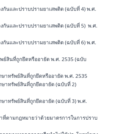
งกันและปราบปรามยาเสพติด (ฉบับที่ 4) พ.ศ.
งกันและปราบปรามยาเสพติด (ฉบับที่ 5) พ.ศ.
งกันและปราบปรามยาเสพติด (ฉบับที่ 6) พ.ศ.
์สินที่ถูกยึดหรืออายัด พ.ศ. 2535 (ฉบับ
าทรัพย์สินที่ถูกยึดหรืออายัด พ.ศ. 2535
รัพย์สินที่ถูกยึดอายัด (ฉบับที่ 2)
รัพย์สินที่ถูกยึดอายัด (ฉบับที่ 3) พ.ศ.
หน้าที่ตามกฎหมายว่าด้วยมาตรการในการปราบ