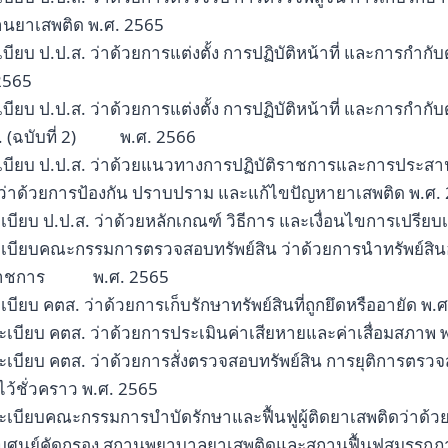
นยาเสพติด พ.ศ. 2565
เบียบ ป.ป.ส. ว่าด้วยการแต่งตั้ง การปฏิบัติหน้าที่ และการกำกั
2565
เบียบ ป.ป.ส. ว่าด้วยการแต่งตั้ง การปฏิบัติหน้าที่ และการกำกั
. (ฉบับที่ 2) พ.ศ. 2566
ะเบียบ ป.ป.ส. ว่าด้วยแนวทางการปฏิบัติราชการและการประ
ว่าด้วยการป้องกัน ปราบปราม และแก้ไขปัญหายาเสพติด พ.ศ.
ะเบียบ ป.ป.ส. ว่าด้วยหลักเกณฑ์ วิธีการ และเงื่อนไขการเปรียบ
ะเบียบคณะกรรมการตรวจสอบทรัพย์สิน ว่าด้วยการนำทรัพย์
ราชการ พ.ศ. 2565
ะเบียบ คตส. ว่าด้วยการเก็บรักษาทรัพย์สินที่ถูกยึดหรืออายัด พ.
ะเบียบ คตส. ว่าด้วยการประเมินค่าเสียหายและค่าเสื่อมสภาพ 
ะเบียบ คตส. ว่าด้วยการสั่งตรวจสอบทรัพย์สิน การยุติการตรวจส
ไว้ชั่วคราว พ.ศ. 2565
ระเบียบคณะกรรมการบำบัดรักษาและฟื้นฟูผู้ติดยาเสพติดว่าด้
บศูนย์คัดกรอง สถานพยาบาลยาเสพติดและสถานฟื้นฟูสมรรถภาพ