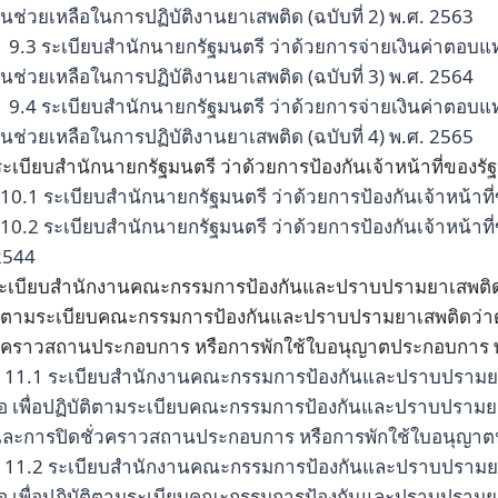
ินช่วยเหลือในการปฏิบัติงานยาเสพติด (ฉบับที่ 2) พ.ศ. 2563
9.3 ระเบียบสำนักนายกรัฐมนตรี ว่าด้วยการจ่ายเงินค่าตอบแท
ินช่วยเหลือในการปฏิบัติงานยาเสพติด (ฉบับที่ 3) พ.ศ. 2564
9.4 ระเบียบสำนักนายกรัฐมนตรี ว่าด้วยการจ่ายเงินค่าตอบแท
ินช่วยเหลือในการปฏิบัติงานยาเสพติด (ฉบับที่ 4) พ.ศ. 2565
ะเบียบสำนักนายกรัฐมนตรี ว่าด้วยการป้องกันเจ้าหน้าที่ของรัฐม
10.1 ระเบียบสำนักนายกรัฐมนตรี ว่าด้วยการป้องกันเจ้าหน้าที่ข
10.2 ระเบียบสำนักนายกรัฐมนตรี ว่าด้วยการป้องกันเจ้าหน้าที่ขอ
2544
ะเบียบสำนักงานคณะกรรมการป้องกันและปราบปรามยาเสพติด ว
ติตามระเบียบคณะกรรมการป้องกันและปราบปรามยาเสพติดว่าด
่วคราวสถานประกอบการ หรือการพักใช้ใบอนุญาตประกอบการ 
11.1 ระเบียบสำนักงานคณะกรรมการป้องกันและปราบปรามยา
ือ เพื่อปฏิบัติตามระเบียบคณะกรรมการป้องกันและปราบปรามยา
และการปิดชั่วคราวสถานประกอบการ หรือการพักใช้ใบอนุญาต
11.2 ระเบียบสำนักงานคณะกรรมการป้องกันและปราบปรามยา
ือ เพื่อปฏิบัติตามระเบียบคณะกรรมการป้องกันและปราบปรามยา