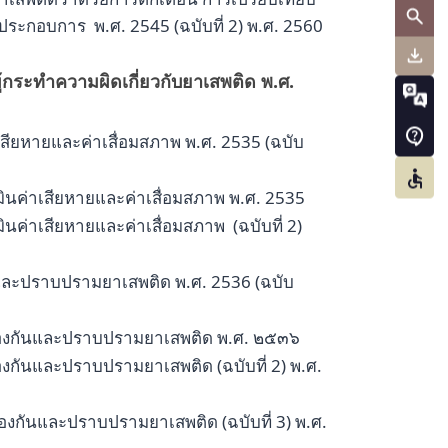
ะกอบการ พ.ศ. 2545 (ฉบับที่ 2) พ.ศ. 2560
้กระทำความผิดเกี่ยวกับยาเสพติด พ.ศ.
สียหายและค่าเสื่อมสภาพ พ.ศ. 2535
(ฉบับ
นค่าเสียหายและค่าเสื่อมสภาพ พ.ศ. 2535
ค่าเสียหายและค่าเสื่อมสภาพ (ฉบับที่ 2)
และปราบปรามยาเสพติด พ.ศ. 2536 (ฉบับ
้องกันและปราบปรามยาเสพติด พ.ศ. ๒๕๓๖
งกันและปราบปรามยาเสพติด (ฉบับที่ 2) พ.ศ.
องกันและปราบปรามยาเสพติด (ฉบับที่ 3) พ.ศ.