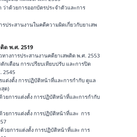
 ว่าด้วยการออกบัตรประจำตัวและการ
ารประสานงานในคดีความผิดเกี่ยวกับยาเสพ
ติด พ.ศ. 2519
วทางการประสานงานคดียาเสพติด พ.ศ. 2553
ักเตือน การเปรียบเทียบปรับ และการปิด
. 2545
งตั้ง การปฏิบัติหน้าที่และการกำกับ ดูแล
สุด)
ยการแต่งตั้ง การปฏิบัติหน้าที่และการกำกับ
ยการแต่งตั้ง การปฏิบัติหน้าที่และ การ
557
ยการแต่งตั้ง การปฏิบัติหน้าที่และ การ