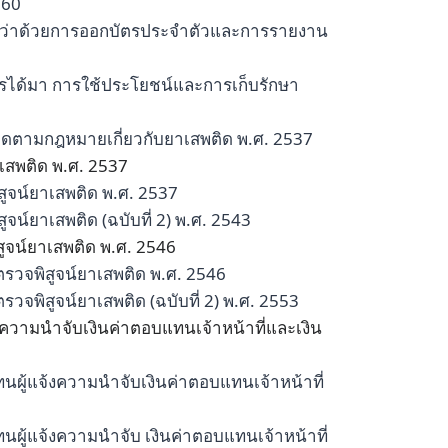
560
ว่าด้วยการออกบัตรประจำตัวและการรายงาน
ได้มา การใช้ประโยชน์และการเก็บรักษา
ิดตามกฎหมายเกี่ยวกับยาเสพติด พ.ศ. 2537
าเสพติด พ.ศ. 2537
สูจน์ยาเสพติด พ.ศ. 2537
จน์ยาเสพติด (ฉบับที่ 2) พ.ศ. 2543
สูจน์ยาเสพติด พ.ศ. 2546
ตรวจพิสูจน์ยาเสพติด พ.ศ. 2546
วจพิสูจน์ยาเสพติด (ฉบับที่ 2) พ.ศ. 2553
งความนำจับเงินค่าตอบแทนเจ้าหน้าที่และเงิน
นผู้แจ้งความนำจับเงินค่าตอบแทนเจ้าหน้าที่
นผู้แจ้งความนำจับ เงินค่าตอบแทนเจ้าหน้าที่