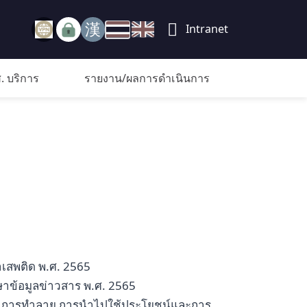
Intranet
. บริการ
รายงาน/ผลการดำเนินการ
าเสพติด พ.ศ. 2565
ษาข้อมูลข่าวสาร พ.ศ. 2565
ักษา การทำลาย การนำไปใช้ประโยชน์และการ