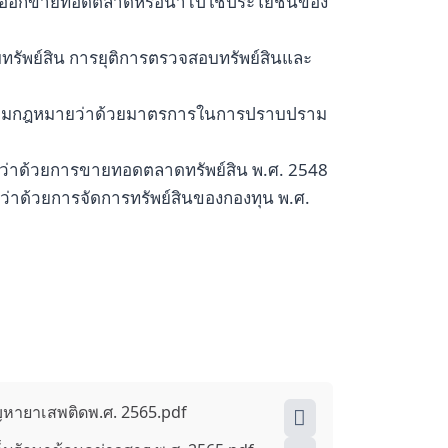
สินออกขายทอดตลาดหรือนำไปใช้ประโยชน์ของ
ทรัพย์สิน การยุติการตรวจสอบทรัพย์สินและ
าที่ตามกฎหมายว่าด้วยมาตรการในการปราบปราม
่าด้วยการขายทอดตลาดทรัพย์สิน พ.ศ. 2548
าด้วยการจัดการทรัพย์สินของกองทุน พ.ศ.
ัญหายาเสพติดพ.ศ. 2565.pdf