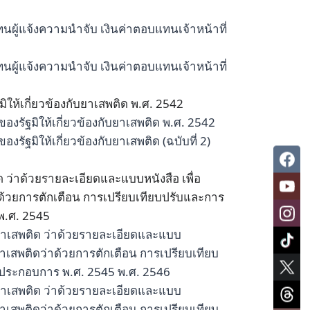
นผู้แจ้งความนำจับ เงินค่าตอบแทนเจ้าหน้าที่
นผู้แจ้งความนำจับ เงินค่าตอบแทนเจ้าหน้าที่
ิให้เกี่ยวข้องกับยาเสพติด พ.ศ. 2542
องรัฐมิให้เกี่ยวข้องกับยาเสพติด พ.ศ. 2542
งรัฐมิให้เกี่ยวข้องกับยาเสพติด (ฉบับที่ 2)
่าด้วยรายละเอียดและแบบหนังสือ เพื่อ
้วยการตักเตือน การเปรียบเทียบปรับและการ
พ.ศ. 2545
เสพติด ว่าด้วยรายละเอียดและแบบ
เสพติดว่าด้วยการตักเตือน การเปรียบเทียบ
ประกอบการ พ.ศ. 2545 พ.ศ. 2546
เสพติด ว่าด้วยรายละเอียดและแบบ
เสพติดว่าด้วยการตักเตือน การเปรียบเทียบ