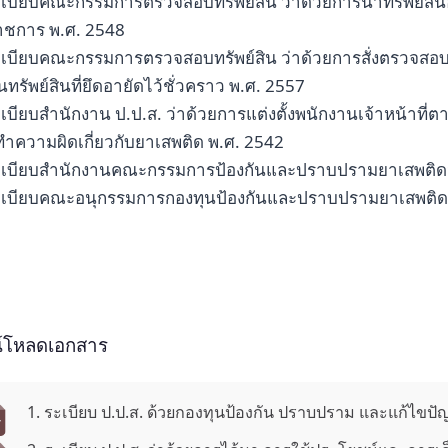
ะเบียบคณะกรรมการตรวจสอบทรัพย์สิน ว่าด้วยการนำทรัพย์
าชการ พ.ศ. 2548
ะเบียบคณะกรรมการตรวจสอบทรัพย์สิน ว่าด้วยการสั่งตรวจสอบ
นทรัพย์สินที่ยึดอายัดไว้ชั่วคราว พ.ศ. 2557
ะเบียบสำนักงาน ป.ป.ส. ว่าด้วยการแต่งตั้งพนักงานเจ้าหน้
ะทำความผิดเกี่ยวกับยาเสพติด พ.ศ. 2542
ะเบียบสำนักงานคณะกรรมการป้องกันและปราบปรามยาเสพติดว
ะเบียบคณะอนุกรรมการกองทุนป้องกันและปราบปรามยาเสพติดว่
์โหลดเอกสาร
1. ระเบียบ ป.ป.ส. ด้วยกองทุนป้องกัน ปราบปราม และแก้ไขป