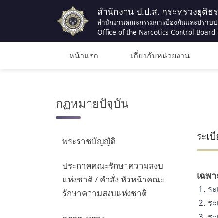
สำนักงาน ป.ป.ส. กระทรวงยุติธ
สำนักงานคณะกรรมการป้องกันและปราบป
Office of the Narcotics Control Board :
หน้าแรก
เกี่ยวกับหน่วยงาน
กฏหมายปัจุบัน
ระเบ
พระราชบัญญัติ
ประกาศคณะรักษาความสงบ
เฉพาะ
แห่งชาติ / คำสั่ง หัวหน้าคณะ
1. ร
รักษาความสงบแห่งชาติ
2. ระ
3. ระ