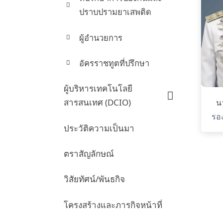
ปราบปรามยาเสพติด
ผู้อำนวยการ
อัครราชทูตที่ปรึกษา
ผู้บริหารเทคโนโลยี
สารสนเทศ (DCIO)
น
รอง
ประวัติความเป็นมา
ตราสัญลักษณ์
วิสัยทัศน์/พันธกิจ
โครงสร้างและภารกิจหน้าที่