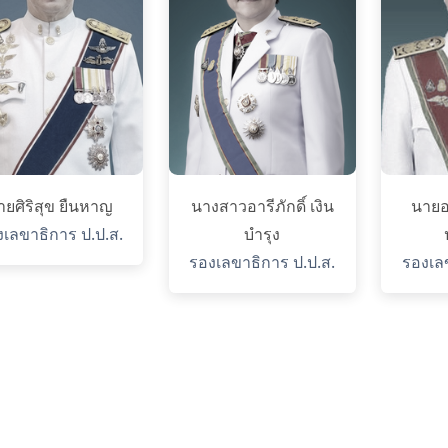
ายศิริสุข ยืนหาญ
นางสาวอารีภักดิ์ เงิน
นายอ
เลขาธิการ ป.ป.ส.
บำรุง
รองเลขาธิการ ป.ป.ส.
รองเล