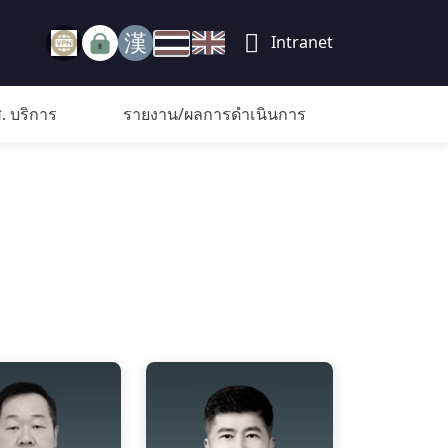
Intranet
. บริการ
รายงาน/ผลการดำเนินการ