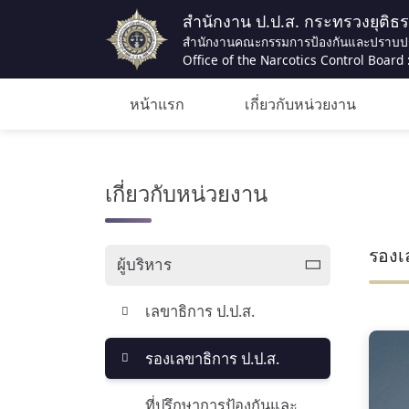
สำนักงาน ป.ป.ส. กระทรวงยุติธ
สำนักงานคณะกรรมการป้องกันและปราบป
Office of the Narcotics Control Board :
หน้าแรก
เกี่ยวกับหน่วยงาน
เกี่ยวกับหน่วยงาน
รองเ
ผู้บริหาร
เลขาธิการ ป.ป.ส.
รองเลขาธิการ ป.ป.ส.
ที่ปรึกษาการป้องกันและ