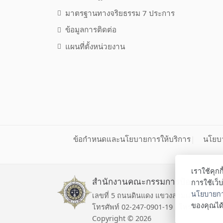
มาตรฐานทางจริยธรรม 7 ประการ
ข้อมูลการติดต่อ
แผนที่ตั้งหน่วยงาน
ข้อกำหนดและนโยบายการให้บริการ
นโยบา
เราใช้คุก
สำนักงานคณะกรรมการป้องกันและ
การใช้เว็
นโยบายการ
เลขที่ 5 ถนนดินแดง แขวงสามเสนใน เข
ของคุณได้
โทรศัพท์ 02-247-0901-19 โทรสาร 02-2
Copyright ©
2026