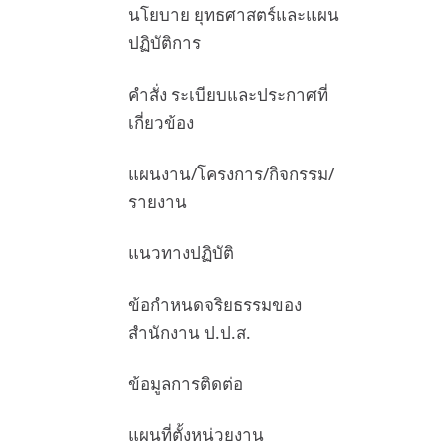
นโยบาย ยุทธศาสตร์และแผน
ปฏิบัติการ
คำสั่ง ระเบียบและประกาศที่
เกี่ยวข้อง
แผนงาน/โครงการ/กิจกรรม/
รายงาน
แนวทางปฏิบัติ
ข้อกำหนดจริยธรรมของ
สำนักงาน ป.ป.ส.
ข้อมูลการติดต่อ
แผนที่ตั้งหน่วยงาน