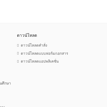
ดาวน์โหลด
ดาวน์โหลดคำสั่ง
ดาวน์โหลดแบบฟอร์ม/เอกสาร
ดาวน์โหลดแอปพลิเคชั่น
านศึกษา