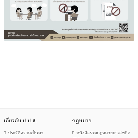
เกี่ยวกับ ป.ป.ส.
กฎหมาย
ประวัติความเป็นมา
หนังสือรวมกฎหมายยาเสพติด