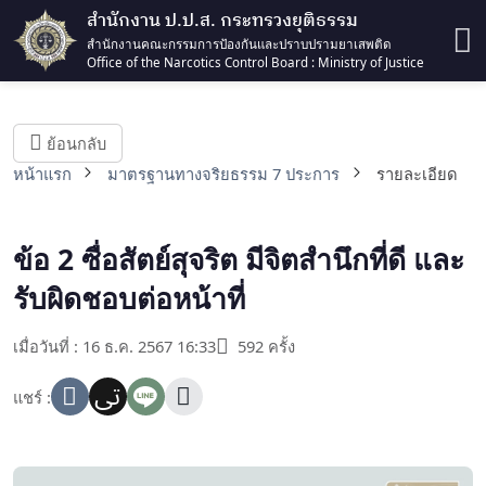
สำนักงาน ป.ป.ส. กระทรวงยุติธรรม
สำนักงานคณะกรรมการป้องกันและปราบปรามยาเสพติด
Office of the Narcotics Control Board : Ministry of Justice
ย้อนกลับ
หน้าแรก
มาตรฐานทางจริยธรรม 7 ประการ
รายละเอียด
ข้อ 2 ซื่อสัตย์สุจริต มีจิตสำนึกที่ดี และ
รับผิดชอบต่อหน้าที่
เมื่อวันที่ : 16 ธ.ค. 2567 16:33
592 ครั้ง
แชร์ :