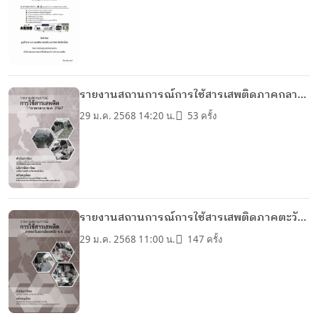
แก้ไขปัญหายาเสพติด ปี 2567
รายงานสถานการณ์การใช้สารเสพติดภาคกลาง
ปี 2567
29 ม.ค. 2568 14:20 น.
53 ครั้ง
รายงานสถานการณ์การใช้สารเสพติดภาคตะวัน
ออกเฉียงเหนือ ปี 2567
29 ม.ค. 2568 11:00 น.
147 ครั้ง