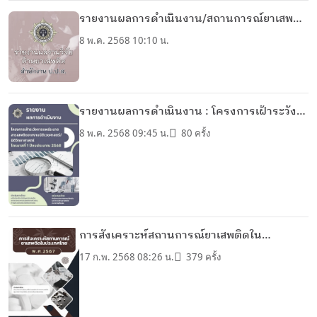
รายงานผลการดำเนินงาน/สถานการณ์ยาเสพ
ติด/การวิจัย/ประมาณการ
8 พ.ค. 2568 10:10 น.
รายงานผลการดำเนินงาน : โครงการเฝ้าระวัง
การแพร่ระบาดสารเสพติดจากงาน
8 พ.ค. 2568 09:45 น.
80 ครั้ง
นิติเวชศาสตร์/นิติวิทยาศาสตร์ ไตรมาสที่ 1
ปีงบประมาณ 2568
การสังเคราะห์สถานการณ์ยาเสพติดใน
ประเทศไทย พ.ศ.2567
17 ก.พ. 2568 08:26 น.
379 ครั้ง