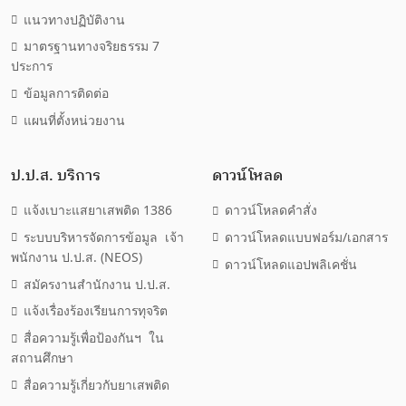
แนวทางปฏิบัติงาน
มาตรฐานทางจริยธรรม 7
ประการ
ข้อมูลการติดต่อ
แผนที่ตั้งหน่วยงาน
ป.ป.ส. บริการ
ดาวน์โหลด
แจ้งเบาะแสยาเสพติด 1386
ดาวน์โหลดคำสั่ง
ระบบบริหารจัดการข้อมูล เจ้า
ดาวน์โหลดแบบฟอร์ม/เอกสาร
พนักงาน ป.ป.ส. (NEOS)
ดาวน์โหลดแอปพลิเคชั่น
สมัครงานสำนักงาน ป.ป.ส.
แจ้งเรื่องร้องเรียนการทุจริต
สื่อความรู้เพื่อป้องกันฯ ใน
สถานศึกษา
สื่อความรู้เกี่ยวกับยาเสพติด