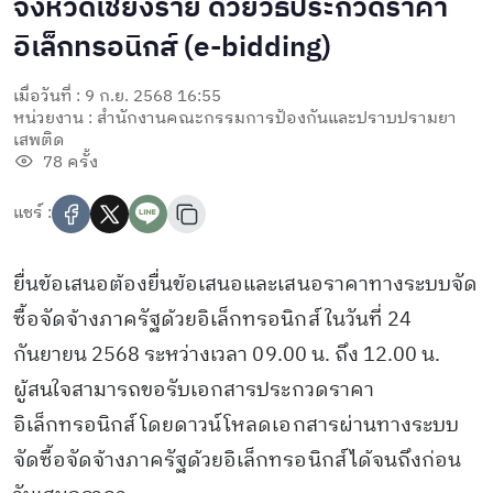
จังหวัดเชียงราย ด้วยวิธีประกวดราคา
อิเล็กทรอนิกส์ (e-bidding)
เมื่อวันที่ : 9 ก.ย. 2568 16:55
หน่วยงาน : สำนักงานคณะกรรมการป้องกันและปราบปรามยา
เสพติด
78 ครั้ง
แชร์ :
ยื่นข้อเสนอต้องยื่นข้อเสนอและเสนอราคาทางระบบจัด
ซื้อจัดจ้างภาครัฐด้วยอิเล็กทรอนิกส์ ในวันที่ 24
กันยายน 2568 ระหว่างเวลา 09.00 น. ถึง 12.00 น.
ผู้สนใจสามารถขอรับเอกสารประกวดราคา
อิเล็กทรอนิกส์ โดยดาวน์โหลดเอกสารผ่านทางระบบ
จัดซื้อจัดจ้างภาครัฐด้วยอิเล็กทรอนิกส์ได้จนถึงก่อน