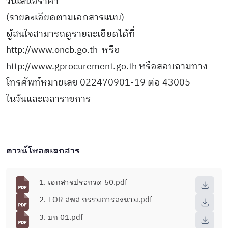
วันเสนอราคา
(รายละเอียดตามเอกสารแนบ)
ผู้สนใจสามารถดูรายละเอียดได้ที่
http://www.oncb.go.th หรือ
http://www.gprocurement.go.th หรือสอบถามทาง
โทรศัพท์หมายเลข 022470901-19 ต่อ 43005
ในวันและเวลาราชการ
ดาวน์โหลดเอกสาร
1. เอกสารประกวด 50.pdf
2. TOR สพส กรรมการลงนาม.pdf
3. บก 01.pdf