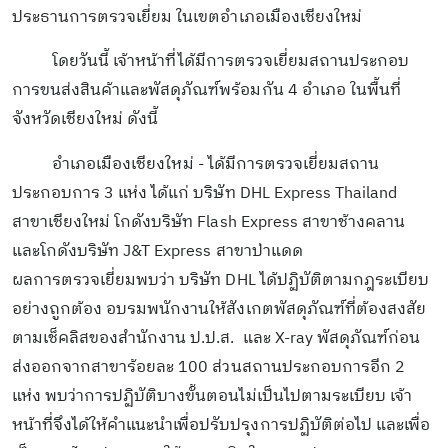
ประธานการตรวจเยี่ยม ในเขตอำเภอเมืองเชียงใหม่
โดยวันนี้ เจ้าหน้าที่ได้มีการตรวจเยี่ยมสถานประกอบ
การขนส่งสินค้าและพัสดุภัณฑ์พร้อมกัน 4 อำเภอ ในพื้นที่
จังหวัดเชียงใหม่ ดังนี้
อำเภอเมืองเชียงใหม่ - ได้มีการตรวจเยี่ยมสถาน
ประกอบการ 3 แห่ง ได้แก่ บริษัท DHL Express Thailand
สาขาเชียงใหม่ โกดังบริษัท Flash Express สาขาช้างคลาน
และโกดังบริษัท J&T Express สาขาป่าแดด
ผลการตรวจเยี่ยมพบว่า บริษัท DHL ได้ปฏิบัติตามกฎระเบียบ
อย่างถูกต้อง อบรมพนักงานให้สังเกตพัสดุภัณฑ์ที่ต้องสงสัย
ตามเช็คลิสของสำนักงาน ป.ป.ส. และ X-ray พัสดุภัณฑ์ก่อน
ส่งออกจากสาขาร้อยละ 100 ส่วนสถานประกอบการอีก 2
แห่ง พบว่าการปฏิบัติบางขั้นตอนไม่เป็นไปตามระเบียบ เจ้า
หน้าที่จึงได้ให้คำแนะนำเพื่อปรับปรุงการปฏิบัติต่อไป และเพื่อ