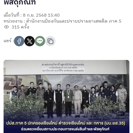
พัสดุภัณฑ์
เมื่อวันที่ : 8 ก.ย. 2568 15:40
หน่วยงาน : สำนักงานป้องกันและปราบปรามยาเสพติด ภาค 5
315 ครั้ง
แชร์ :