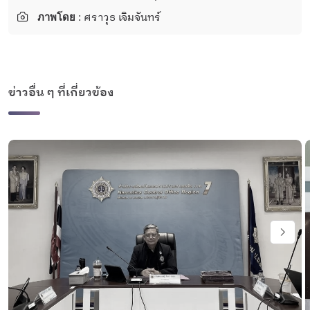
ภาพโดย
: ศราวุธ เจิมจันทร์
ข่าวอื่น ๆ ที่เกี่ยวข้อง