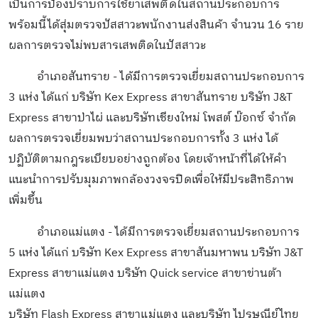
เป็นการป้องปราบการใช้ยาเสพติดในสถานประกอบการ
พร้อมนี้ได้สุ่มตรวจปัสสาวะพนักงานส่งสินค้า จำนวน 16 ราย
ผลการตรวจไม่พบสารเสพติดในปัสสาวะ
อำเภอสันทราย - ได้มีการตรวจเยี่ยมสถานประกอบการ
3 แห่ง ได้แก่ บริษัท Kex Express สาขาสันทราย บริษัท J&T
Express สาขาป่าไผ่ และบริษัทเชียงใหม่ โพสต์ บ๊อกซ์ จำกัด
ผลการตรวจเยี่ยมพบว่าสถานประกอบการทั้ง 3 แห่ง ได้
ปฏิบัติตามกฎระเบียบอย่างถูกต้อง โดยเจ้าหน้าที่ได้ให้คำ
แนะนำการปรับมุมภาพกล้องวงจรปิดเพื่อให้มีประสิทธิภาพ
เพิ่มขึ้น
อำเภอแม่แตง - ได้มีการตรวจเยี่ยมสถานประกอบการ
5 แห่ง ได้แก่ บริษัท Kex Express สาขาสันมหาพน บริษัท J&T
Express สาขาแม่แตง บริษัท Quick service สาขาข่านต้า
แม่แตง
บริษัท Flash Express สาขาแม่แตง และบริษัท ไปรษณีย์ไทย