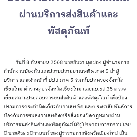
ผ่านบริการส่งสินค้าและ
พัสดุภัณฑ์
วันที่ 8 กันยายน 2568 นายธันวา ผุดผ่อง ผู้อำนวยการ
สำนักงานป้องกันและปราบปรามยาเสพติด ภาค 5 นำผู้
บริหาร และเจ้าหน้าที่ ปปส.ภาค 5 ร่วมกับปกครองจังหวัด
เชียงใหม่ ตำรวจภูธรจังหวัดเชียงใหม่ และนบ.ยส.35 ตรวจ
เยี่ยมสถานประกอบการขนส่งสินค้าและพัสดุภัณฑ์ เพื่อป้อง
ปรามการกระทำผิดเกี่ยวกับยาเสพติด และประชาสัมพันธ์การ
ป้องกันการขนส่งยาเสพติดหรือสิ่งของผิดกฎหมายผ่าน
บริการขนส่งสินค้าและพัสดุภัณฑ์ให้ผู้ประกอบการทราบ โดย
มี นายศิวะ ธมิกานนท์ รองผู้ว่าราชการจังหวัดเชียงใหม่ เป็น