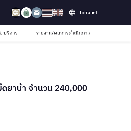
Intranet
. บริการ
รายงาน/ผลการดำเนินการ
ยึดยาบ้า จำนวน 240,000