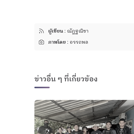
ผู้เขียน
: ณัฏฐณิชา
ภาพโดย
: อรรถพล
ข่าวอื่น ๆ ที่เกี่ยวข้อง