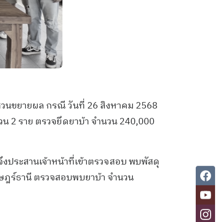
บสวนขยายผล กรณี วันที่ 26 สิงหาคม 2568
ำนวน 2 ราย ตรวจยึดยาบ้า จำนวน 240,000
ดจึงประสานเจ้าหน้าที่เข้าตรวจสอบ พบพัสดุ
ุราษฎร์ธานี ตรวจสอบพบยาบ้า จำนวน