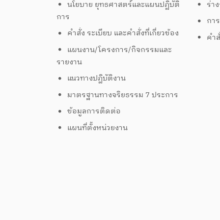
นโยบาย ยุทธศาสตร์และแผนปฏิบัติ
ร่า
การ
การ
คำสั่ง ระเบียบ และคำสั่งที่เกี่ยวข้อง
คำส
แผนงาน/โครงการ/กิจกรรมและ
รายงาน
แนวทางปฏิบัติงาน
มาตรฐานทางจริยธรรม 7 ประการ
ข้อมูลการติดต่อ
แผนที่ตั้งหน่วยงาน