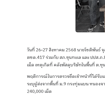
วันที่ 26-27 สิงหาคม 2568 นายโชติพันธ์ 
ตชด.417 ร่วมกับ สภ.ขุนทะเล และ ปปส.ภ.8 
เม็ด เหตุเกิดที่ คลังพัสดุบริษัทในพื้นที่ ต.
พฤติการณ์ในการตรวจยึดเจ้าหน้าที่ได้รับแจ
ระบุผู้ส่งจากพื้นที่ ม.9 กระทุ่มแบน หน
240,000 เม็ด