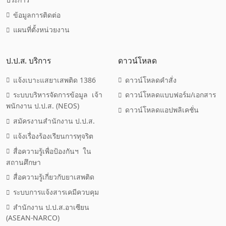
ข้อมูลการติดต่อ
แผนที่ตั้งหน่วยงาน
ป.ป.ส. บริการ
ดาวน์โหลด
แจ้งเบาะแสยาเสพติด 1386
ดาวน์โหลดคำสั่ง
ระบบบริหารจัดการข้อมูล เจ้า
ดาวน์โหลดแบบฟอร์ม/เอกสาร
พนักงาน ป.ป.ส. (NEOS)
ดาวน์โหลดแอปพลิเคชั่น
สมัครงานสำนักงาน ป.ป.ส.
แจ้งเรื่องร้องเรียนการทุจริต
สื่อความรู้เพื่อป้องกันฯ ใน
สถานศึกษา
สื่อความรู้เกี่ยวกับยาเสพติด
ระบบการแจ้งสารเคมีควบคุม
สำนักงาน ป.ป.ส.อาเซียน
(ASEAN-NARCO)