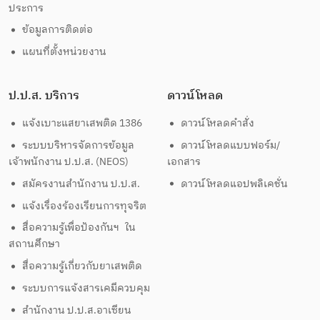
ประการ
ข้อมูลการติดต่อ
แผนที่ตั้งหน่วยงาน
ป.ป.ส. บริการ
ดาวน์โหลด
แจ้งเบาะแสยาเสพติด 1386
ดาวน์โหลดคำสั่ง
ระบบบริหารจัดการข้อมูล
ดาวน์โหลดแบบฟอร์ม/
เจ้าพนักงาน ป.ป.ส. (NEOS)
เอกสาร
สมัครงานสำนักงาน ป.ป.ส.
ดาวน์โหลดแอปพลิเคชั่น
แจ้งเรื่องร้องเรียนการทุจริต
สื่อความรู้เพื่อป้องกันฯ ใน
สถานศึกษา
สื่อความรู้เกี่ยวกับยาเสพติด
ระบบการแจ้งสารเคมีควบคุม
สำนักงาน ป.ป.ส.อาเซียน