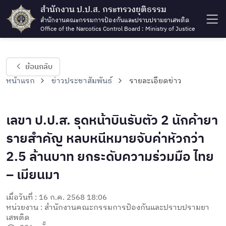
สำนักงาน ป.ป.ส. กระทรวงยุติธรรม
สำนักงานคณะกรรมการป้องกันและปราบปรามยาเสพติด
Office of the Narcotics Control Board : Ministry of Justice
ย้อนกลับ
หน้าแรก
ข่าวประชาสัมพันธ์
รายละเอียดข่าว
เลขา ป.ป.ส. รุดหน้าบินรับตัว 2 นักค้ายา
รายสำคัญ หลบหนีหมายจับค่าหัวกว่า
2.5 ล้านบาท ยกระดับความร่วมมือ ไทย
– เมียนมา
เมื่อวันที่ : 16 ก.ค. 2568 18:06
หน่วยงาน : สำนักงานคณะกรรมการป้องกันและปราบปรามยา
เสพติด