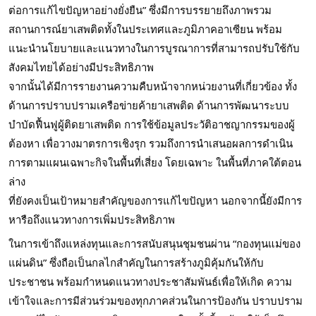
ต่อการแก้ไขปัญหาอย่างยั่งยืน” ซึ่งมีการบรรยายถึงภาพรวม
สถานการณ์ยาเสพติดทั้งในประเทศและภูมิภาคอาเซียน พร้อม
แนะนำนโยบายและแนวทางในการบูรณาการที่สามารถปรับใช้กับ
สังคมไทยได้อย่างมีประสิทธิภาพ
จากนั้นได้มีการรายงานความคืบหน้าจากหน่วยงานที่เกี่ยวข้อง ทั้ง
ด้านการปราบปรามเครือข่ายค้ายาเสพติด ด้านการพัฒนาระบบ
บำบัดฟื้นฟูผู้ติดยาเสพติด การใช้ข้อมูลประวัติอาชญากรรมของผู้
ต้องหา เพื่อวางมาตรการเชิงรุก รวมถึงการนำเสนอผลการดำเนิน
การตามแผนเฉพาะกิจในพื้นที่เสี่ยง โดยเฉพาะ ในพื้นที่ภาคใต้ตอน
ล่าง
ที่ยังคงเป็นเป้าหมายสำคัญของการแก้ไขปัญหา นอกจากนี้ยังมีการ
หารือถึงแนวทางการเพิ่มประสิทธิภาพ
ในการเข้าถึงแหล่งทุนและการสนับสนุนชุมชนผ่าน “กองทุนแม่ของ
แผ่นดิน” ซึ่งถือเป็นกลไกสำคัญในการสร้างภูมิคุ้มกันให้กับ
ประชาชน พร้อมกำหนดแนวทางประชาสัมพันธ์เพื่อให้เกิด ความ
เข้าใจและการมีส่วนร่วมของทุกภาคส่วนในการป้องกัน ปราบปราม 