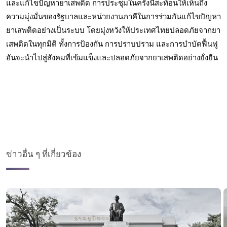
และแก้ไขปัญหายาเสพติด การประชุมในครั้งนี้สะท้อนให้เห็นถึง
ความมุ่งมั่นของรัฐบาลและหน่วยงานภาคีในการร่วมกันแก้ไขปัญหา
ยาเสพติดอย่างเป็นระบบ โดยมุ่งหวังให้ประเทศไทยปลอดภัยจากยา
เสพติดในทุกมิติ ทั้งการป้องกัน การปราบปราม และการบำบัดฟื้นฟู 
อันจะนำไปสู่สังคมที่เข้มแข็งและปลอดภัยจากยาเสพติดอย่างยั่งยืน
ข่าวอื่น ๆ ที่เกี่ยวข้อง