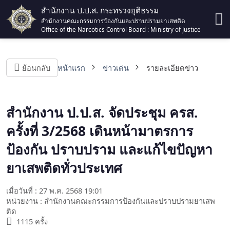
สำนักงาน ป.ป.ส. กระทรวงยุติธรรม
สำนักงานคณะกรรมการป้องกันและปราบปรามยาเสพติด
Office of the Narcotics Control Board : Ministry of Justice
ย้อนกลับ
หน้าแรก
ข่าวเด่น
รายละเอียดข่าว
สำนักงาน ป.ป.ส. จัดประชุม ครส.
ครั้งที่ 3/2568 เดินหน้ามาตรการ
ป้องกัน ปราบปราม และแก้ไขปัญหา
ยาเสพติดทั่วประเทศ
เมื่อวันที่ : 27 พ.ค. 2568 19:01
หน่วยงาน : สำนักงานคณะกรรมการป้องกันและปราบปรามยาเสพ
ติด
1115 ครั้ง