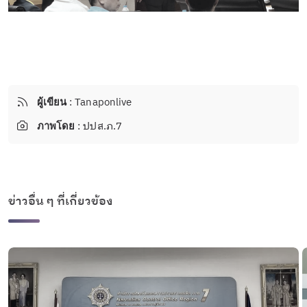
ผู้เขียน
: Tanaponlive
ภาพโดย
: ปปส.ภ.7
ข่าวอื่น ๆ ที่เกี่ยวข้อง