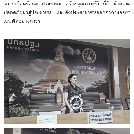
ความเดือดร้อนต่อประชาชน สร้างคุณภาพชีวิตที่ดี นำความ
ปลอดภัยมาสู่ประชาชน และดึงประชาชาชนออกจากวงจรยา
เสพติดอย่างถาวร