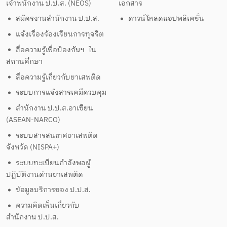
เจ้าพนักงาน ป.ป.ส. (NEOS)
เอกสาร
สมัครงานสำนักงาน ป.ป.ส.
ดาวน์โหลดแอปพลิเคชั่น
แจ้งเรื่องร้องเรียนการทุจริต
สื่อความรู้เพื่อป้องกันฯ ใน
สถานศึกษา
สื่อความรู้เกี่ยวกับยาเสพติด
ระบบการแจ้งสารเคมีควบคุม
สำนักงาน ป.ป.ส.อาเซียน
(ASEAN-NARCO)
ระบบสารสนเทศยาเสพติด
จังหวัด (NISPA+)
ระบบทะเบียนกำลังพลผู้
ปฏิบัติงานด้านยาเสพติด
ข้อมูลบริการของ ป.ป.ส.
ความคิดเห็นเกี่ยวกับ
สำนักงาน ป.ป.ส.