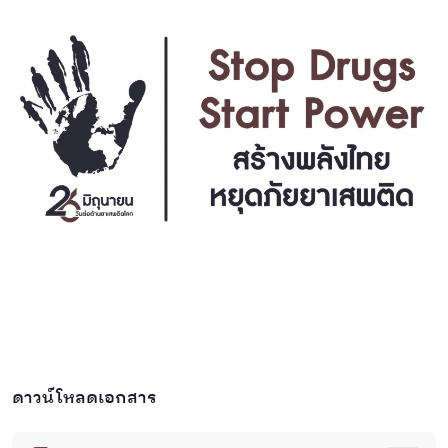
ดาวน์โหลดเอกสาร