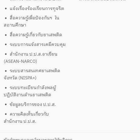
แจ้งเรื่องร้องเรียนการทุจริต
สื่อความรู้เพื่อป้องกันฯ ใน
สถานศึกษา
สื่อความรู้เกี่ยวกับยาเสพติด
ระบบการแจ้งสารเคมีควบคุม
สำนักงาน ป.ป.ส.อาเซียน
(ASEAN-NARCO)
ระบบสารสนเทศยาเสพติด
จังหวัด (NISPA+)
ระบบทะเบียนกำลังพลผู้
ปฏิบัติงานด้านยาเสพติด
ข้อมูลบริการของ ป.ป.ส.
ความคิดเห็นเกี่ยวกับ
สำนักงาน ป.ป.ส.