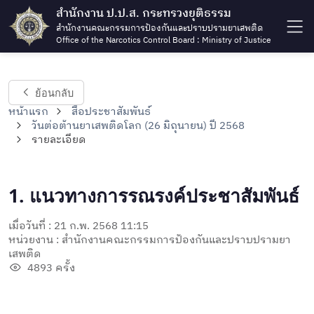
สำนักงาน ป.ป.ส. กระทรวงยุติธรรม
สำนักงานคณะกรรมการป้องกันและปราบปรามยาเสพติด
Office of the Narcotics Control Board : Ministry of Justice
ย้อนกลับ
หน้าแรก
สื่อประชาสัมพันธ์
วันต่อต้านยาเสพติดโลก (26 มิถุนายน) ปี 2568
รายละเอียด
1. แนวทางการรณรงค์ประชาสัมพันธ์
เมื่อวันที่ : 21 ก.พ. 2568 11:15
หน่วยงาน : สำนักงานคณะกรรมการป้องกันและปราบปรามยา
เสพติด
4893 ครั้ง