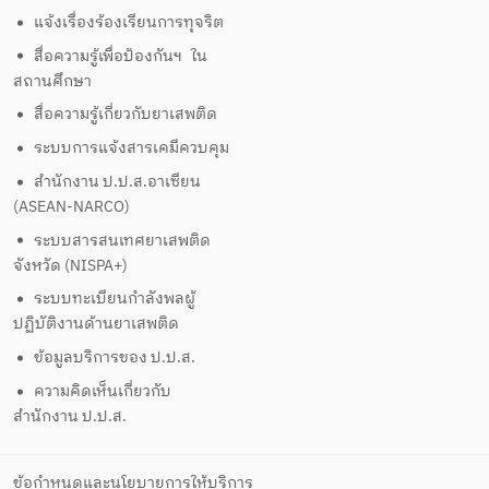
แจ้งเรื่องร้องเรียนการทุจริต
สื่อความรู้เพื่อป้องกันฯ ใน
สถานศึกษา
สื่อความรู้เกี่ยวกับยาเสพติด
ระบบการแจ้งสารเคมีควบคุม
สำนักงาน ป.ป.ส.อาเซียน
(ASEAN-NARCO)
ระบบสารสนเทศยาเสพติด
จังหวัด (NISPA+)
ระบบทะเบียนกำลังพลผู้
ปฏิบัติงานด้านยาเสพติด
ข้อมูลบริการของ ป.ป.ส.
ความคิดเห็นเกี่ยวกับ
สำนักงาน ป.ป.ส.
ข้อกำหนดและนโยบายการให้บริการ