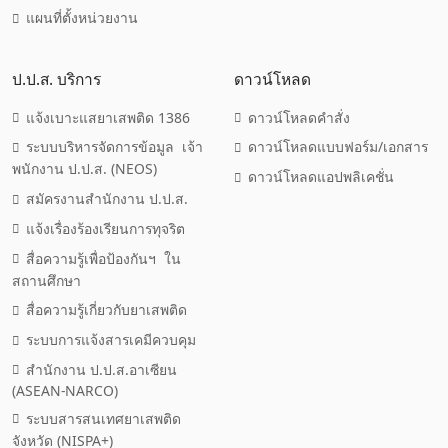
แผนที่ตั้งหน่วยงาน
ป.ป.ส. บริการ
ดาวน์โหลด
แจ้งเบาะแสยาเสพติด 1386
ดาวน์โหลดคำสั่ง
ระบบบริหารจัดการข้อมูล เจ้า
ดาวน์โหลดแบบฟอร์ม/เอกสาร
พนักงาน ป.ป.ส. (NEOS)
ดาวน์โหลดแอปพลิเคชั่น
สมัครงานสำนักงาน ป.ป.ส.
แจ้งเรื่องร้องเรียนการทุจริต
สื่อความรู้เพื่อป้องกันฯ ใน
สถานศึกษา
สื่อความรู้เกี่ยวกับยาเสพติด
ระบบการแจ้งสารเคมีควบคุม
สำนักงาน ป.ป.ส.อาเซียน
(ASEAN-NARCO)
ระบบสารสนเทศยาเสพติด
จังหวัด (NISPA+)