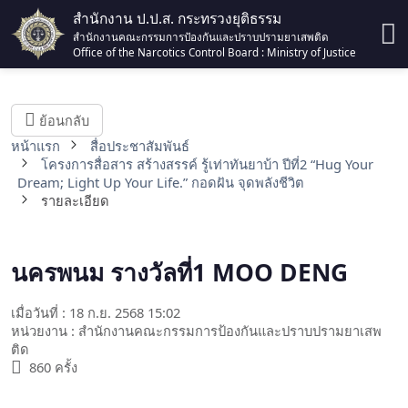
สำนักงาน ป.ป.ส. กระทรวงยุติธรรม
สำนักงานคณะกรรมการป้องกันและปราบปรามยาเสพติด
Office of the Narcotics Control Board : Ministry of Justice
ย้อนกลับ
หน้าแรก
สื่อประชาสัมพันธ์
โครงการสื่อสาร สร้างสรรค์ รู้เท่าทันยาบ้า ปีที่2 “Hug Your
Dream; Light Up Your Life.” กอดฝัน จุดพลังชีวิต
รายละเอียด
นครพนม รางวัลที่1 MOO DENG
เมื่อวันที่ : 18 ก.ย. 2568 15:02
หน่วยงาน : สำนักงานคณะกรรมการป้องกันและปราบปรามยาเสพ
ติด
860 ครั้ง