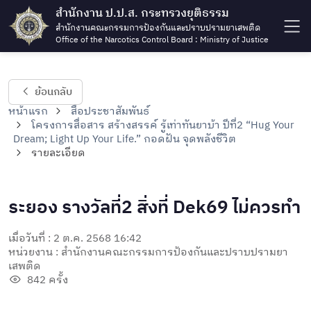
สำนักงาน ป.ป.ส. กระทรวงยุติธรรม
สำนักงานคณะกรรมการป้องกันและปราบปรามยาเสพติด
Office of the Narcotics Control Board : Ministry of Justice
ย้อนกลับ
หน้าแรก
สื่อประชาสัมพันธ์
โครงการสื่อสาร สร้างสรรค์ รู้เท่าทันยาบ้า ปีที่2 “Hug Your
Dream; Light Up Your Life.” กอดฝัน จุดพลังชีวิต
รายละเอียด
ระยอง รางวัลที่2 สิ่งที่ Dek69 ไม่ควรทำ
เมื่อวันที่ : 2 ต.ค. 2568 16:42
หน่วยงาน : สำนักงานคณะกรรมการป้องกันและปราบปรามยา
เสพติด
842 ครั้ง