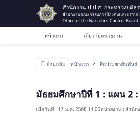
สำนักงาน ป.ป.ส. กระทรวงยุติธ
สำนักงานคณะกรรมการป้องกันและปราบป
Office of the Narcotics Control Board :
หน้าแรก
เกี่ยวกับหน่วยงาน
ย้อนกลับ
หน้าแรก
สื่อประชาสัมพันธ์
มัธยมศึกษาปีที่ 1 : แผน 2 :
เมื่อวันที่ : 17 ม.ค. 2568 14:09
หน่วยงาน : สำน