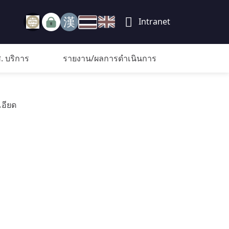
Intranet
. บริการ
รายงาน/ผลการดำเนินการ
อียด