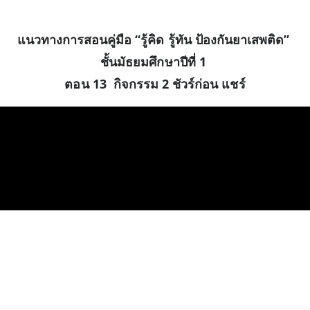
แนวทางการสอนคู่มือ “รู้คิด รู้ทัน ป้องกันยาเสพติด”
ชั้นมัธยมศึกษาปีที่ 1
ตอน 13 กิจกรรม 2 ชัวร์ก่อน แชร์