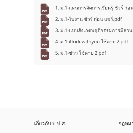
1. ม.1-แผนการจัดการเรียนรู้ ชัวร์ ก่อ
2. ม.1-ใบงาน ชัวร์ ก่อน แชร์.pdf
3. ม.1-แบบสังเกตพฤติกรรมการมีส่วนร
4. ม.1-illridewithyou ใช้คาบ 2.pdf
5. ม.1-ข่าว ใช้คาบ 2.pdf
เกี่ยวกับ ป.ป.ส.
กฎหม