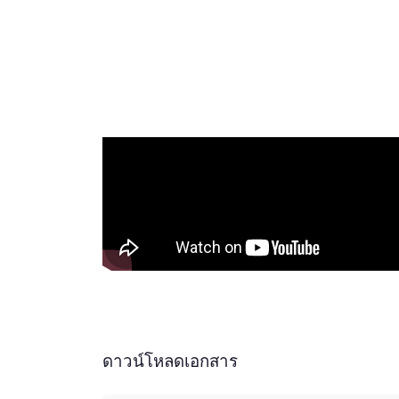
ดาวน์โหลดเอกสาร