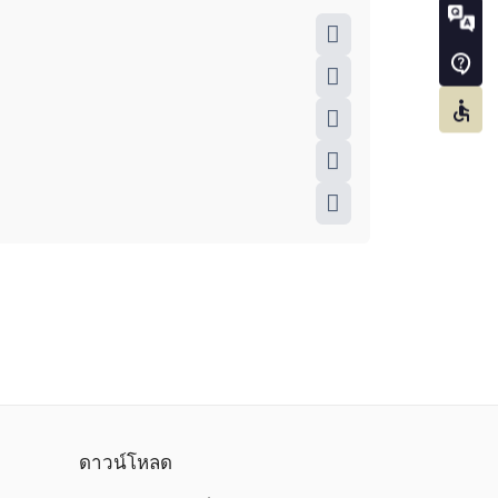
ดาวน์โหลด