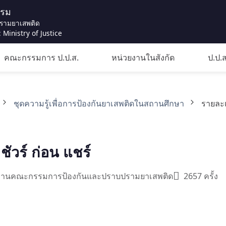
รรม
รามยาเสพติด
 Ministry of Justice
คณะกรรมการ ป.ป.ส.
หน่วยงานในสังกัด
ป.ป.ส
ชุดความรู้เพื่อการป้องกันยาเสพติดในสถานศึกษา
รายละเ
 ชัวร์ ก่อน แชร์
ักงานคณะกรรมการป้องกันและปราบปรามยาเสพติด
2657 ครั้ง