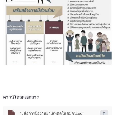
ดาวน์โหลดเอกสาร
1. สื่อการป้องกันยาเสพติดในชุมชน.pdf