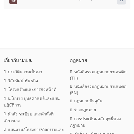
เกี่ยวกับ ป.ป.ส.
กฎหมาย
ประวัติความเป็นมา
หนังสือรวมกฎหมายยาเสพติด
(TH)
วิสัยทัศน์ พันธกิจ
หนังสือรวมกฎหมายยาเสพติด
โครงสร้างและภารกิจหน้าที่
(EN)
นโยบาย ยุทธศาสตร์และแผน
กฎหมายปัจจุบัน
ปฏิบัติการ
ร่างกฎหมาย
คำสั่ง ระเบียบ และคำสั่งที่
การประเมินผลสัมฤทธิ์ของ
เกี่ยวข้อง
กฎหมาย
แผนงาน/โครงการ/กิจกรรมและ