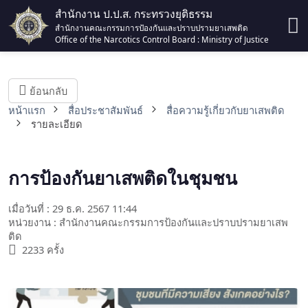
สำนักงาน ป.ป.ส. กระทรวงยุติธรรม
สำนักงานคณะกรรมการป้องกันและปราบปรามยาเสพติด
Office of the Narcotics Control Board : Ministry of Justice
ย้อนกลับ
หน้าแรก
สื่อประชาสัมพันธ์
สื่อความรู้เกี่ยวกับยาเสพติด
รายละเอียด
การป้องกันยาเสพติดในชุมชน
เมื่อวันที่ : 29 ธ.ค. 2567 11:44
หน่วยงาน : สำนักงานคณะกรรมการป้องกันและปราบปรามยาเสพ
ติด
2233 ครั้ง