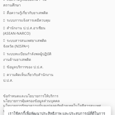
สถานศึกษา
สื่อความรู้เกี่ยวกับยาเสพติด
ระบบการแจ้งสารเคมีควบคุม
สำนักงาน ป.ป.ส.อาเซียน
(ASEAN-NARCO)
ระบบสารสนเทศยาเสพติด
จังหวัด (NISPA+)
ระบบทะเบียนกำลังพลผู้ปฏิบัติ
งานด้านยาเสพติด
ข้อมูลบริการของ ป.ป.ส.
ความคิดเห็นเกี่ยวกับสำนักงาน
ป.ป.ส.
ข้อกำหนดและนโยบายการให้บริการ
นโยบายการคุ้มครองข้อมูลส่วนบุคคล
นโยบายการรักษาความมั่นคงปลอดภัยด้วยเทคโนโลยีสารสนเทศ
ตั้งค่าคุกกี้
นโยบายคุกกี้
เราใช้คุกกี้เพื่อพัฒนาประสิทธิภาพ และประสบการณ์ที่ดีในการ