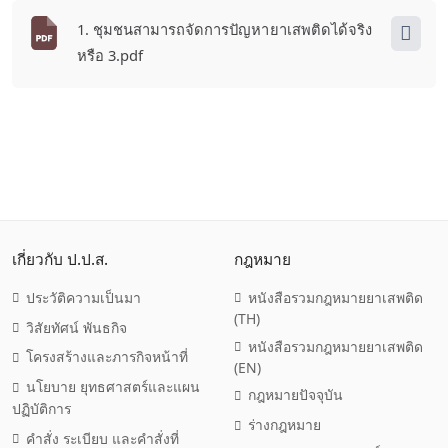
1. ชุมชนสามารถจัดการปัญหายาเสพติดได้จริง
หรือ 3.pdf
เกี่ยวกับ ป.ป.ส.
กฎหมาย
ประวัติความเป็นมา
หนังสือรวมกฎหมายยาเสพติด
(TH)
วิสัยทัศน์ พันธกิจ
หนังสือรวมกฎหมายยาเสพติด
โครงสร้างและภารกิจหน้าที่
(EN)
นโยบาย ยุทธศาสตร์และแผน
กฎหมายปัจจุบัน
ปฏิบัติการ
ร่างกฎหมาย
คำสั่ง ระเบียบ และคำสั่งที่