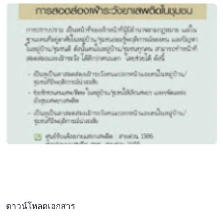
ดาวน์โหลดเอกสาร