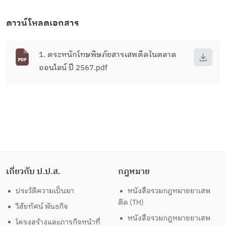
ดาวน์โหลดเอกสาร
1. ตระหนักโทษพิษภัยสารเสพติดในตลาด
ออนไลน์ ปี 2567.pdf
เกี่ยวกับ ป.ป.ส.
กฎหมาย
ประวัติความเป็นมา
หนังสือรวมกฎหมายยาเสพ
ติด (TH)
วิสัยทัศน์ พันธกิจ
หนังสือรวมกฎหมายยาเสพ
โครงสร้างและภารกิจหน้าที่