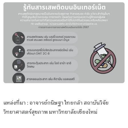
แหล่งที่มา : อาจารย์กนิษฐา ไทยกล้า สถาบันวิจัย
วิทยาศาสตร์สุขภาพ มหาวิทยาลัยเชียงใหม่