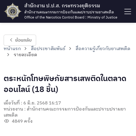
สำนักงาน ป.ป.ส. กระทรวงยุติธรรม
สำนักงานคณะกรรมการป้องกันและปราบปรามยาเสพติด
Office of the Narcotics Control Board : Ministry of Justice
ย้อนกลับ
หน้าแรก
สื่อประชาสัมพันธ์
สื่อความรู้เกี่ยวกับยาเสพติด
รายละเอียด
ตระหนักโทษพิษภัยสารเสพติดในตลาด
ออนไลน์ (18 ชิ้น)
เมื่อวันที่ : 6 มิ.ย. 2568 16:17
หน่วยงาน : สำนักงานคณะกรรมการป้องกันและปราบปรามยา
เสพติด
4849 ครั้ง