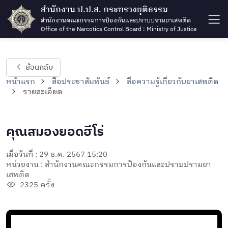
สำนักงาน ป.ป.ส. กระทรวงยุติธรรม
สำนักงานคณะกรรมการป้องกันและปราบปรามยาเสพติด
Office of the Narcotics Control Board : Ministry of Justice
ย้อนกลับ
หน้าแรก
สื่อประชาสัมพันธ์
สื่อความรู้เกี่ยวกับยาเสพติด
รายละเอียด
คุณสมองยอดฮีโร่
เมื่อวันที่ : 29 ธ.ค. 2567 15:20
หน่วยงาน : สำนักงานคณะกรรมการป้องกันและปราบปรามยา
เสพติด
2325 ครั้ง