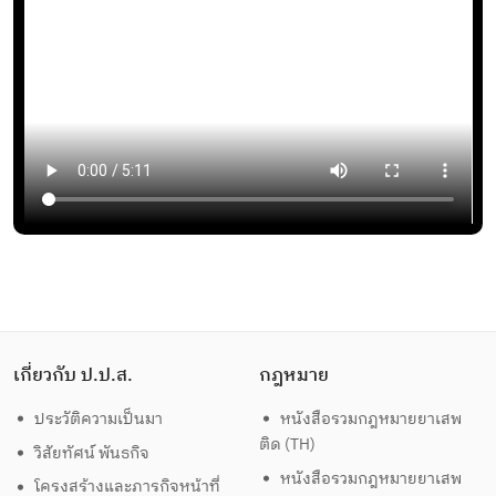
เกี่ยวกับ ป.ป.ส.
กฎหมาย
ประวัติความเป็นมา
หนังสือรวมกฎหมายยาเสพ
ติด (TH)
วิสัยทัศน์ พันธกิจ
หนังสือรวมกฎหมายยาเสพ
โครงสร้างและภารกิจหน้าที่