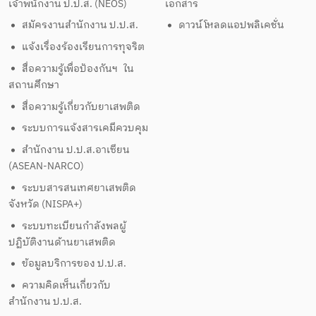
เจ้าพนักงาน ป.ป.ส. (NEOS)
เอกสาร
สมัครงานสำนักงาน ป.ป.ส.
ดาวน์โหลดแอปพลิเคชั่น
แจ้งเรื่องร้องเรียนการทุจริต
สื่อความรู้เพื่อป้องกันฯ ใน
สถานศึกษา
สื่อความรู้เกี่ยวกับยาเสพติด
ระบบการแจ้งสารเคมีควบคุม
สำนักงาน ป.ป.ส.อาเซียน
(ASEAN-NARCO)
ระบบสารสนเทศยาเสพติด
จังหวัด (NISPA+)
ระบบทะเบียนกำลังพลผู้
ปฏิบัติงานด้านยาเสพติด
ข้อมูลบริการของ ป.ป.ส.
ความคิดเห็นเกี่ยวกับ
สำนักงาน ป.ป.ส.