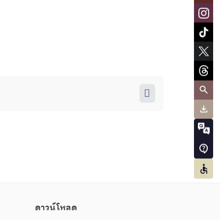
ดาวน์โหลด