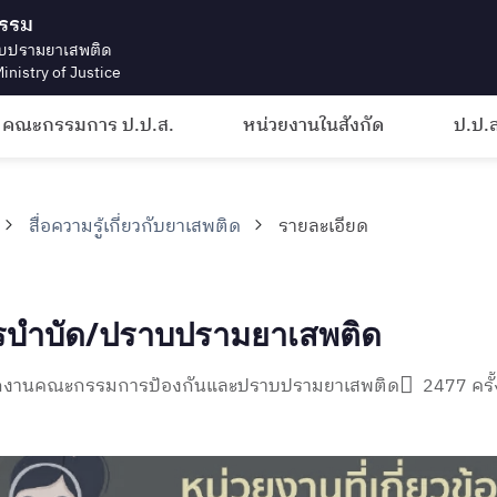
ธรรม
บปรามยาเสพติด
inistry of Justice
คณะกรรมการ ป.ป.ส.
หน่วยงานในสังกัด
ป.ป.ส
สื่อความรู้เกี่ยวกับยาเสพติด
รายละเอียด
การบำบัด/ปราบปรามยาเสพติด
นักงานคณะกรรมการป้องกันและปราบปรามยาเสพติด
2477 ครั้