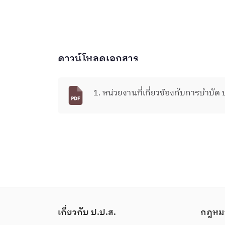
ดาวน์โหลดเอกสาร
1. หน่วยงานที่เกี่ยวข้องกับการบำบั
เกี่ยวกับ ป.ป.ส.
กฎหม