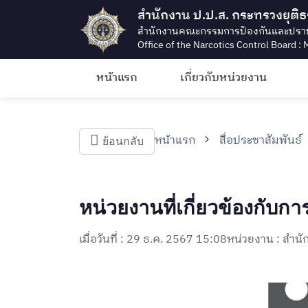
สำนักงาน ป.ป.ส. กระทรวงยุติ
สำนักงานคณะกรรมการป้องกันและปรา
Office of the Narcotics Control Board : M
หน้าแรก
เกี่ยวกับหน่วยงาน
หน้าแรก
สื่อประชาสัมพันธ์
ย้อนกลับ
หน่วยงานที่เกี่ยวข้องกับ
เมื่อวันที่ : 29 ธ.ค. 2567 15:08
หน่วยงาน : สำ