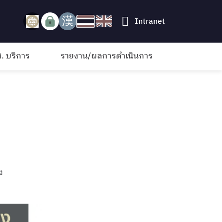
Intranet
. บริการ
รายงาน/ผลการดำเนินการ
ง