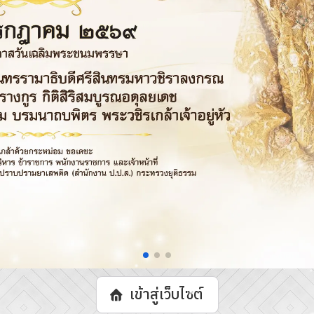
เข้าสู่เว็บไซต์