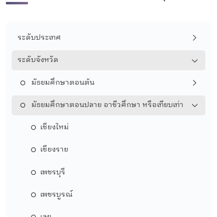
ระดับประเทศ
ระดับจังหวัด
มัธยมศึกษาตอนต้น
มัธยมศึกษาตอนปลาย อาชีวศึกษา หรือเทียบเท่า
เชียงใหม่
เชียงราย
เพชรบุรี
เพชรบูรณ์