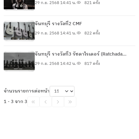
29 ก.ย. 2568 14:41 น.
821 ครั้ง
จันทบุรี รางวัลที่2 CMF
29 ก.ย. 2568 14:41 น.
822 ครั้ง
จันทบุรี รางวัลที่3 รัชดาไรเดอร์ (Ratchada
Riders)
29 ก.ย. 2568 14:42 น.
817 ครั้ง
จำนวนรายการต่อหน้า
1 - 3 จาก 3