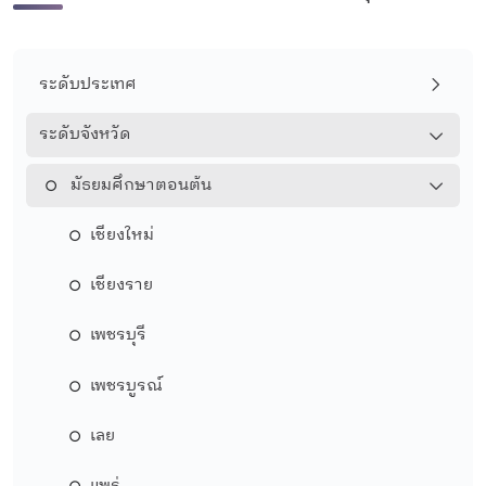
ระดับประเทศ
ระดับจังหวัด
มัธยมศึกษาตอนต้น
เชียงใหม่
เชียงราย
เพชรบุรี
เพชรบูรณ์
เลย