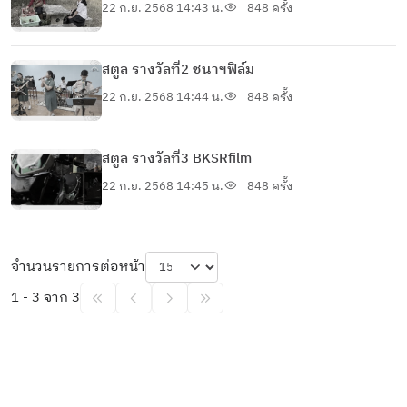
little star)
22 ก.ย. 2568 14:43 น.
848 ครั้ง
สตูล รางวัลที่2 ชนาฯฟิล์ม
22 ก.ย. 2568 14:44 น.
848 ครั้ง
สตูล รางวัลที่3 BKSRfilm
22 ก.ย. 2568 14:45 น.
848 ครั้ง
จำนวนรายการต่อหน้า
1 - 3 จาก 3