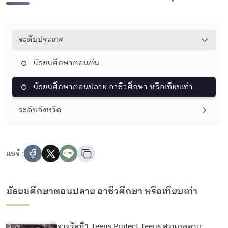
ระดับประเทศ
มัธยมศึกษาตอนต้น
มัธยมศึกษาตอนปลาย อาชีวศึกษา หรือเทียบเท่า
ระดับจังหวัด
แชร์ :
มัธยมศึกษาตอนปลาย อาชีวศึกษา หรือเทียบเท่า
รางวัลที่1 Teens Protect Teens สวนกุหลาบ