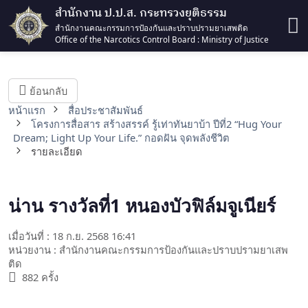
สำนักงาน ป.ป.ส. กระทรวงยุติธรรม
สำนักงานคณะกรรมการป้องกันและปราบปรามยาเสพติด
Office of the Narcotics Control Board : Ministry of Justice
ย้อนกลับ
หน้าแรก
สื่อประชาสัมพันธ์
โครงการสื่อสาร สร้างสรรค์ รู้เท่าทันยาบ้า ปีที่2 “Hug Your
Dream; Light Up Your Life.” กอดฝัน จุดพลังชีวิต
รายละเอียด
น่าน รางวัลที่1 หนองบัวฟิล์มจูเนียร์
เมื่อวันที่ : 18 ก.ย. 2568 16:41
หน่วยงาน : สำนักงานคณะกรรมการป้องกันและปราบปรามยาเสพ
ติด
882 ครั้ง